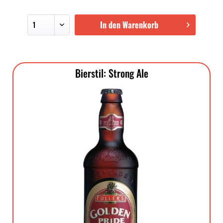
In den Warenkorb
Bierstil: Strong Ale