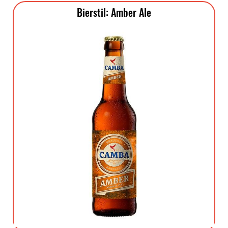
Bierstil: Amber Ale