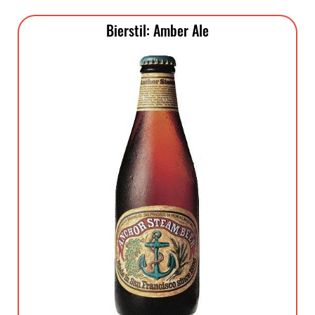
Bierstil: Amber Ale