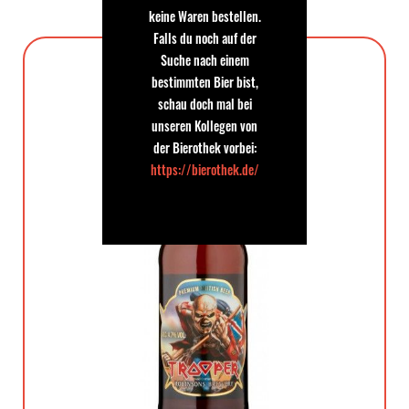
keine Waren bestellen.
Falls du noch auf der
Suche nach einem
bestimmten Bier bist,
schau doch mal bei
unseren Kollegen von
der Bierothek vorbei:
https://bierothek.de/