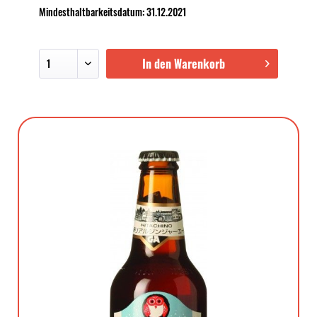
Mindesthaltbarkeitsdatum: 31.12.2021
In den Warenkorb