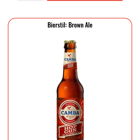
Bierstil: Brown Ale