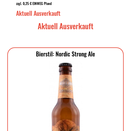
zzgl. 0,25 € EINWEG Pfand
Aktuell Ausverkauft
Aktuell Ausverkauft
Bierstil: Nordic Strong Ale