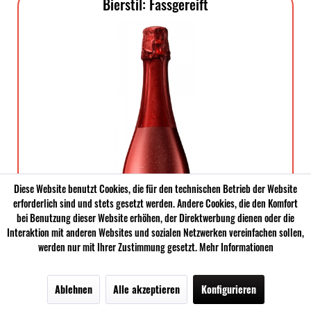
Bierstil: Fassgereift
Diese Website benutzt Cookies, die für den technischen Betrieb der Website
erforderlich sind und stets gesetzt werden. Andere Cookies, die den Komfort
bei Benutzung dieser Website erhöhen, der Direktwerbung dienen oder die
Interaktion mit anderen Websites und sozialen Netzwerken vereinfachen sollen,
werden nur mit Ihrer Zustimmung gesetzt.
Mehr Informationen
Ablehnen
Alle akzeptieren
Konfigurieren
Menü
Bier
Sale
Newsletter