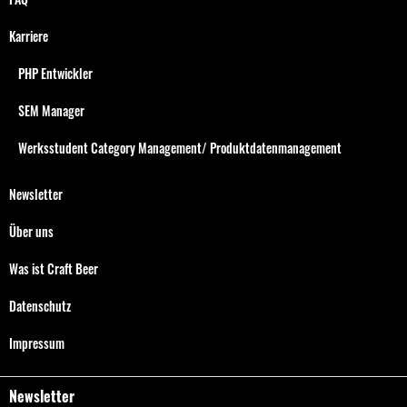
Karriere
PHP Entwickler
SEM Manager
Werksstudent Category Management/ Produktdatenmanagement
Newsletter
Über uns
Was ist Craft Beer
Datenschutz
Impressum
Newsletter