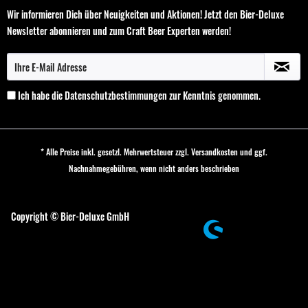
Wir informieren Dich über Neuigkeiten und Aktionen! Jetzt den Bier-Deluxe
Newsletter abonnieren und zum Craft Beer Experten werden!
Ich habe die
Datenschutzbestimmungen
zur Kenntnis genommen.
* Alle Preise inkl. gesetzl. Mehrwertsteuer zzgl.
Versandkosten
und ggf.
Nachnahmegebühren, wenn nicht anders beschrieben
Cookie-Einstellungen
Copyright © Bier-Deluxe GmbH