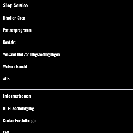
Shop Service
Händler-Shop
Partnerprogramm
Kontakt
Versand und Zahlungsbedingungen
Widerrufsrecht
AGB
Informationen
BIO-Bescheinigung
Cookie-Einstellungen
FAQ