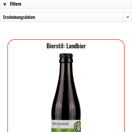
Filtern
Bierstil: Landbier