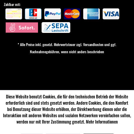
Zahlbar mit:
* Alle Preise inkl. gesetzl. Mehrwertsteuer zzgl.
Versandkosten
und ggf.
Nachnahmegebühren, wenn nicht anders beschrieben
Cookie-Einstellungen
Diese Website benutzt Cookies, die für den technischen Betrieb der Website
erforderlich sind und stets gesetzt werden. Andere Cookies, die den Komfort
bei Benutzung dieser Website erhöhen, der Direktwerbung dienen oder die
Interaktion mit anderen Websites und sozialen Netzwerken vereinfachen sollen,
werden nur mit Ihrer Zustimmung gesetzt.
Mehr Informationen