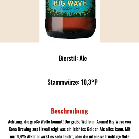
Bierstil: Ale
Stammwürze: 10,3°P
Beschreibung
Achtung, die große Welle kommt! Die große Welle an Aroma! Big Wave von
Kona Brewing aus Hawaii zeigt was ein leichtes Golden Ale alles kann. Mit
nur 4,4% Alkohol wirkt es sehr leicht, aber die intensive fruchtige Note