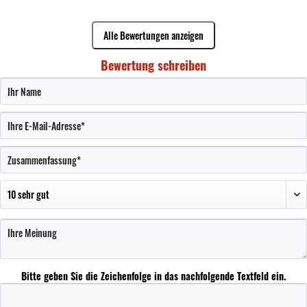
Alle Bewertungen anzeigen
Bewertung schreiben
Bitte geben Sie die Zeichenfolge in das nachfolgende Textfeld ein.