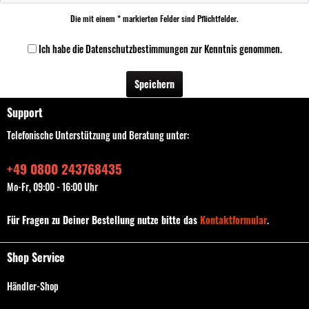
Die mit einem * markierten Felder sind Pflichtfelder.
Ich habe die
Datenschutzbestimmungen
zur Kenntnis genommen.
Speichern
Support
Telefonische Unterstützung und Beratung unter:
+49 0800 243768435
Mo-Fr, 09:00 - 16:00 Uhr
Für Fragen zu Deiner Bestellung nutze bitte das
Kontaktformular
.
Shop Service
Händler-Shop