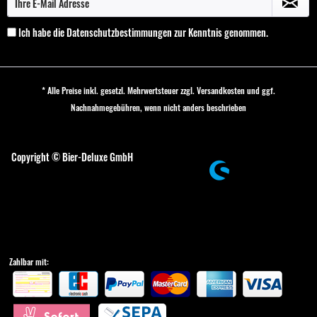
Ich habe die
Datenschutzbestimmungen
zur Kenntnis genommen.
* Alle Preise inkl. gesetzl. Mehrwertsteuer zzgl.
Versandkosten
und ggf.
Nachnahmegebühren, wenn nicht anders beschrieben
Cookie-Einstellungen
Copyright © Bier-Deluxe GmbH
Zahlbar mit: