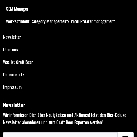
SEM Manager
Werksstudent Category Management/ Produktdatenmanagement
Newsletter
Über uns
Was ist Craft Beer
Datenschutz
Impressum
Newsletter
Wir informieren Dich über Neuigkeiten und Aktionen! Jetzt den Bier-Deluxe
Newsletter abonnieren und zum Craft Beer Experten werden!