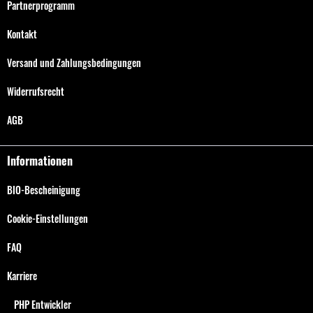
Partnerprogramm
Kontakt
Versand und Zahlungsbedingungen
Widerrufsrecht
AGB
Informationen
BIO-Bescheinigung
Cookie-Einstellungen
FAQ
Karriere
PHP Entwickler