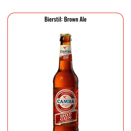
Bierstil: Brown Ale