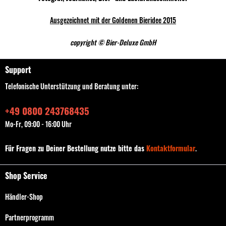
Ausgezeichnet mit der Goldenen Bieridee 2015
copyright © Bier-Deluxe GmbH
Support
Telefonische Unterstützung und Beratung unter:
+49 0800 243768435
Mo-Fr, 09:00 - 16:00 Uhr
Für Fragen zu Deiner Bestellung nutze bitte das
Kontaktformular
.
Shop Service
Händler-Shop
Partnerprogramm