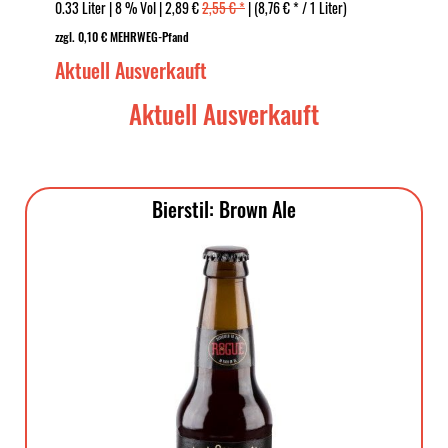
0.33 Liter | 8 % Vol | 2,89 €
2,55 € *
| (8,76 € * / 1 Liter)
zzgl. 0,10 € MEHRWEG-Pfand
Aktuell Ausverkauft
Aktuell Ausverkauft
Bierstil: Brown Ale