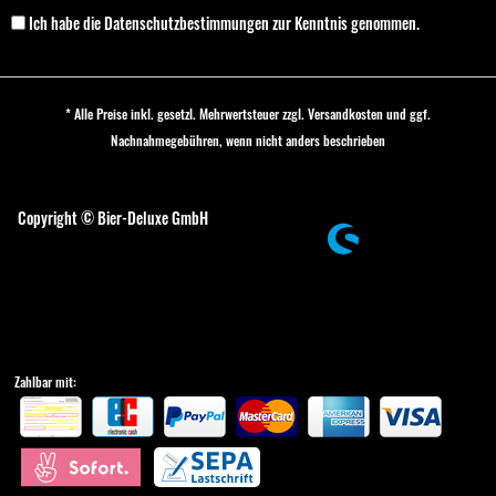
Ich habe die
Datenschutzbestimmungen
zur Kenntnis genommen.
* Alle Preise inkl. gesetzl. Mehrwertsteuer zzgl.
Versandkosten
und ggf.
Nachnahmegebühren, wenn nicht anders beschrieben
Cookie-Einstellungen
Copyright © Bier-Deluxe GmbH
Zahlbar mit: