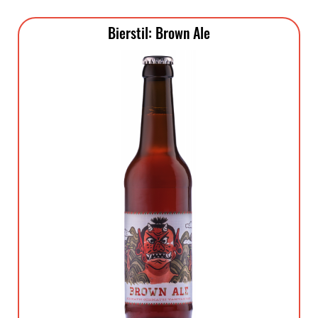
Bierstil: Brown Ale