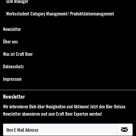
SEM Manager
Werksstudent Category Management/ Produktdatenmanagement
Newsletter
Über uns
Was ist Craft Beer
Datenschutz
Impressum
Newsletter
Wir informieren Dich über Neuigkeiten und Aktionen! Jetzt den Bier-Deluxe
Newsletter abonnieren und zum Craft Beer Experten werden!