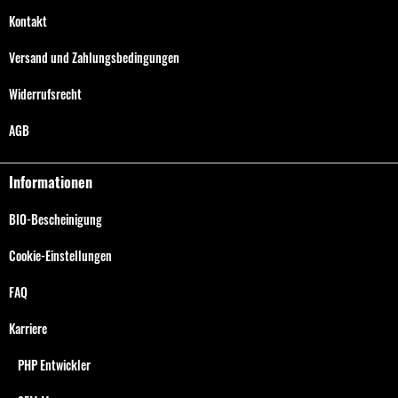
Kontakt
Versand und Zahlungsbedingungen
Widerrufsrecht
AGB
Informationen
BIO-Bescheinigung
Cookie-Einstellungen
FAQ
Karriere
PHP Entwickler