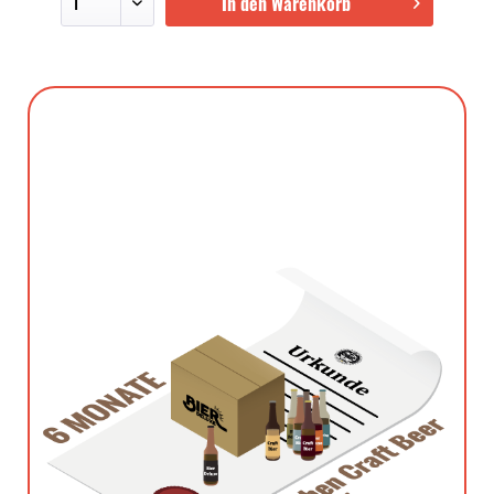
In den Warenkorb