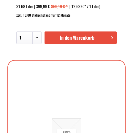
31.68 Liter | 399,99 €
369,19 € *
| (12,63 € * / 1 Liter)
zzgl. 13,80 € Mischpfand für 12 Monate
In den Warenkorb