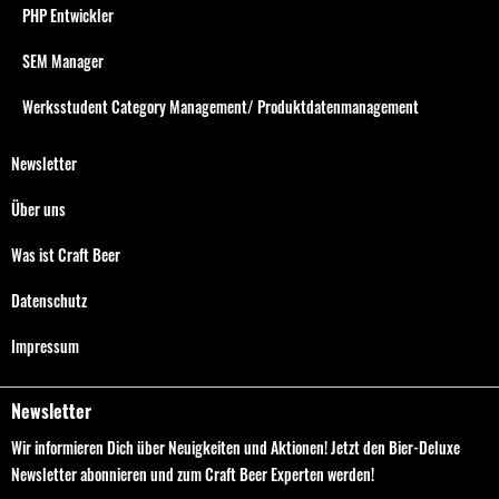
PHP Entwickler
SEM Manager
Werksstudent Category Management/ Produktdatenmanagement
Newsletter
Über uns
Was ist Craft Beer
Datenschutz
Impressum
Newsletter
Wir informieren Dich über Neuigkeiten und Aktionen! Jetzt den Bier-Deluxe
Newsletter abonnieren und zum Craft Beer Experten werden!