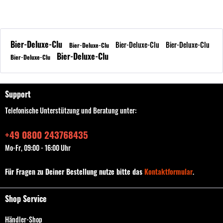
Bier-Deluxe-Clu
Bier-Deluxe-Clu
Bier-Deluxe-Clu
Bier-Deluxe-Clu
Bier-Deluxe-Clu
Bier-Deluxe-Clu
Support
Telefonische Unterstützung und Beratung unter:
+49 0800 243768435
Mo-Fr, 09:00 - 16:00 Uhr
Für Fragen zu Deiner Bestellung nutze bitte das
Kontaktformular
.
Shop Service
Händler-Shop