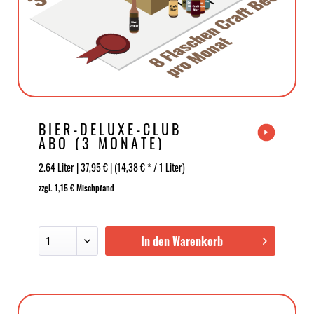
BIER-DELUXE-CLUB
ABO (3 MONATE)
2.64 Liter | 37,95 € | (14,38 € * / 1 Liter)
zzgl. 1,15 € Mischpfand
In den Warenkorb