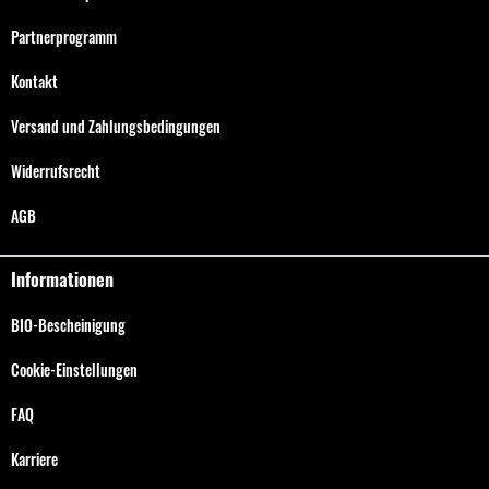
Partnerprogramm
Kontakt
Versand und Zahlungsbedingungen
Widerrufsrecht
AGB
Informationen
BIO-Bescheinigung
Cookie-Einstellungen
FAQ
Karriere