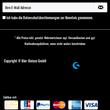
Ich habe die
Datenschutzbestimmungen
zur Kenntnis genommen.
* Alle Preise inkl. gesetzl. Mehrwertsteuer zzgl.
Versandkosten
und ggf.
Nachnahmegebühren, wenn nicht anders beschrieben
Cookie-Einstellungen
Copyright © Bier-Deluxe GmbH
Zahlbar mit: