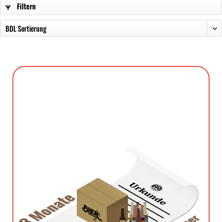
Filtern