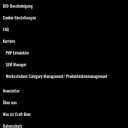
BIO-Bescheinigung
Cookie-Einstellungen
FAQ
Karriere
PHP Entwickler
SEM Manager
Werksstudent Category Management/ Produktdatenmanagement
Newsletter
Über uns
Was ist Craft Beer
Datenschutz