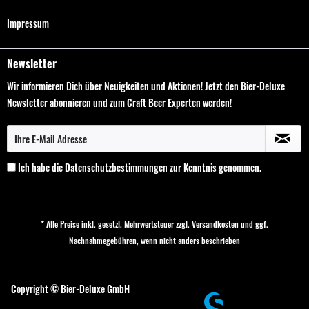
Impressum
Newsletter
Wir informieren Dich über Neuigkeiten und Aktionen! Jetzt den Bier-Deluxe
Newsletter abonnieren und zum Craft Beer Experten werden!
Ich habe die
Datenschutzbestimmungen
zur Kenntnis genommen.
* Alle Preise inkl. gesetzl. Mehrwertsteuer zzgl.
Versandkosten
und ggf.
Nachnahmegebühren, wenn nicht anders beschrieben
Cookie-Einstellungen
Copyright © Bier-Deluxe GmbH