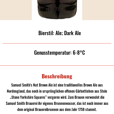
Bierstil: Ale; Dark Ale
Genusstemperatur: 6-8°C
Beschreibung
Samuel Smith's Nut Brown Ale ist eine traditionelles Brown Ale aus
Nordengland, das noch in ursprünglichen offenen Gärbottichen aus Stein
„Stone Yorkshire Squares“ vergoren wird. Zum Brauen verwendet die
Samuel Smith Brauerei ihr eigenes Brunnenwasser, das ist noch immer aus
dem original Brauereibrunnen aus dem Jahr 1758 stammt.