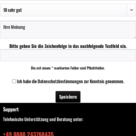
Bitte geben Sie die Zeichenfolge in das nachfolgende Textfeld ein.
Die mit einem * markierten Felder sind Pflichtfelder.
Ich habe die
Datenschutzbestimmungen
zur Kenntnis genommen.
Speichern
Support
Telefonische Unterstützung und Beratung unter:
+49 0800 243768435