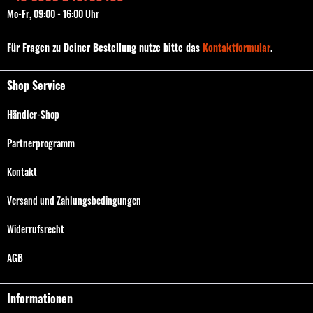
Mo-Fr, 09:00 - 16:00 Uhr
Für Fragen zu Deiner Bestellung nutze bitte das
Kontaktformular
.
Shop Service
Händler-Shop
Partnerprogramm
Kontakt
Versand und Zahlungsbedingungen
Widerrufsrecht
AGB
Informationen