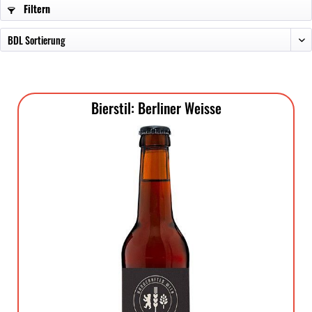
Filtern
Bierstil: Berliner Weisse