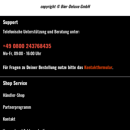
copyright © Bier-Deluxe GmbH
Support
Telefonische Unterstützung und Beratung unter:
+49 0800 243768435
Mo-Fr, 09:00 - 16:00 Uhr
Für Fragen zu Deiner Bestellung nutze bitte das
Kontaktformular
.
Shop Service
Händler-Shop
Partnerprogramm
Kontakt