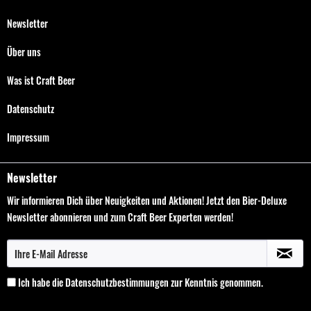
Newsletter
Über uns
Was ist Craft Beer
Datenschutz
Impressum
Newsletter
Wir informieren Dich über Neuigkeiten und Aktionen! Jetzt den Bier-Deluxe
Newsletter abonnieren und zum Craft Beer Experten werden!
Ich habe die
Datenschutzbestimmungen
zur Kenntnis genommen.