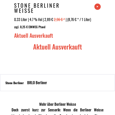
STONE BERLINER
WEISSE
0.33 Liter | 4.7 % Vol | 2,89 €
2,96 € *
| (8,76 € * / 1 Liter)
zzgl. 0,25 € EINWEG Pfand
Aktuell Ausverkauft
Aktuell Ausverkauft
BRLO Berliner
Stone Berliner
Mehr über Berliner Weisse
Doch zuerst kurz zur Sensorik: Wenn die Berliner Weisse