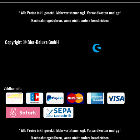
* Alle Preise inkl. gesetzl. Mehrwertsteuer zzgl.
Versandkosten
und ggf.
Nachnahmegebühren, wenn nicht anders beschrieben
Cookie-Einstellungen
Copyright © Bier-Deluxe GmbH
Zahlbar mit:
* Alle Preise inkl. gesetzl. Mehrwertsteuer zzgl.
Versandkosten
und ggf.
Nachnahmegebühren, wenn nicht anders beschrieben