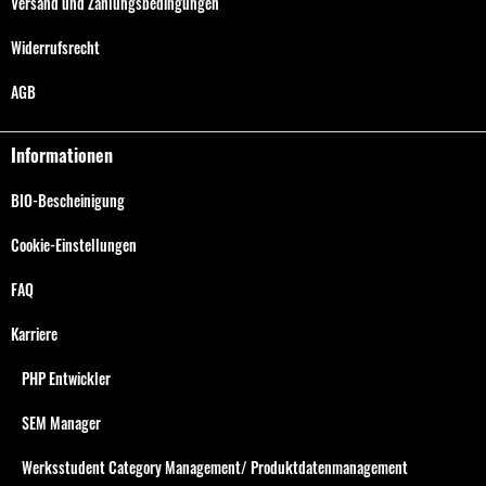
Versand und Zahlungsbedingungen
Widerrufsrecht
AGB
Informationen
BIO-Bescheinigung
Cookie-Einstellungen
FAQ
Karriere
PHP Entwickler
SEM Manager
Werksstudent Category Management/ Produktdatenmanagement