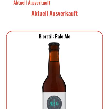
Aktuell Ausverkauft
Aktuell Ausverkauft
Bierstil: Pale Ale