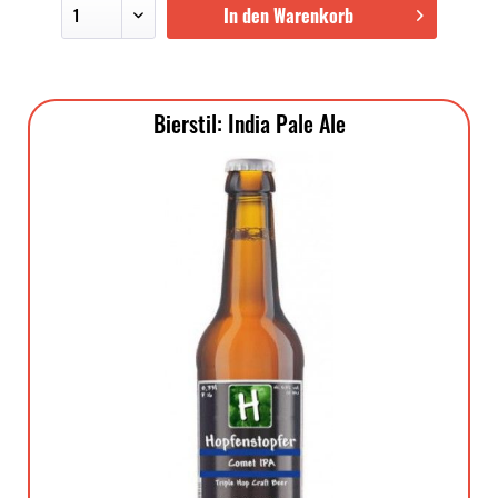
In den Warenkorb
Bierstil: India Pale Ale