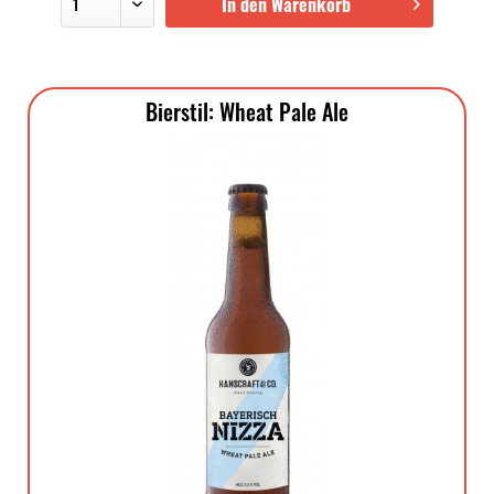
In den Warenkorb
Bierstil: Wheat Pale Ale