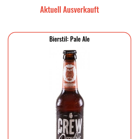
Aktuell Ausverkauft
Bierstil: Pale Ale