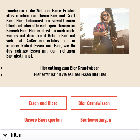
Tauche ein in die Welt der Biere. Erfahre
alles rundum das Thema Bier und Craft
Bier. Hier bekommst du sowohl einen
Überblick über alle wichtigen Themen im
Bereich Bier. Hier erfährst du auch noch,
was es mit dem Trend Helium Bier auf
sich hat. Außerdem erfährst du in
unserer Rubrik Essen und Bier, wie Du
das richtige Essen mit dem richtigen
Bier abstimmst.
Hier entlang zum
Bier Grundwissen
Hier erfährst du vieles über
Essen und Bier
Essen und Biere
Bier Grundwissen
Unsere Bierexperten
Bierbewertungen
Filtern