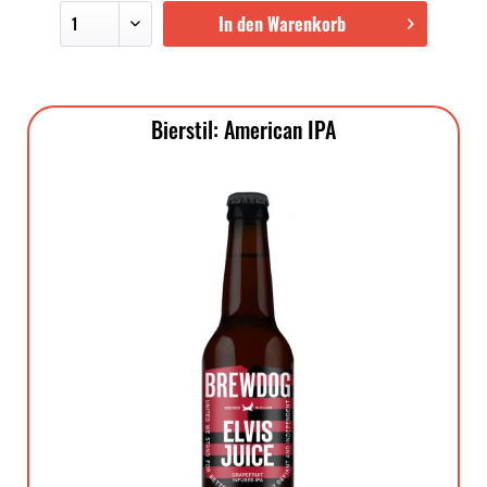
In den Warenkorb
Bierstil: American IPA