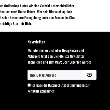
ten Onlineshop bieten wir eine Vielzahl unterschiedlicher
bequem nach Hause liefern. Wer sein Bier auch optisch
rch seine besondere Formgebung auch den Aromen im Glas
richtige Start für Dich.
Newsletter
Wir informieren Dich über Neuigkeiten und
Aktionen! Jetzt den Bier-Deluxe Newsletter
abonnieren und zum Craft Beer Experten werden!
Ich habe die
Datenschutzbestimmungen
zur
Kenntnis genommen.