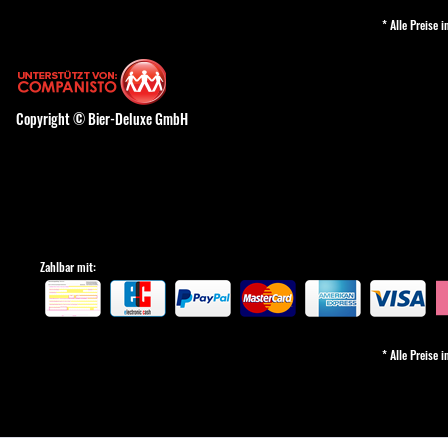
* Alle Preise 
Copyright © Bier-Deluxe GmbH
Zahlbar mit:
* Alle Preise 