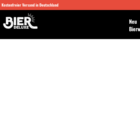
Kostenfreier Versand in Deutschland
Neu
Bier