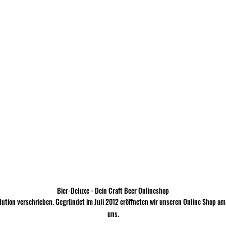
Bier-Deluxe - Dein Craft Beer Onlineshop
lution verschrieben. Gegründet im Juli 2012 eröffneten wir unseren Online Shop am
uns.