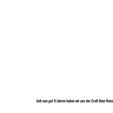
Seit nun gut 9 Jahren haben wir uns der Craft Beer Revo