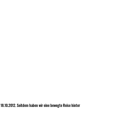
 18.10.2012. Seitdem haben wir eine bewegte Reise hinter