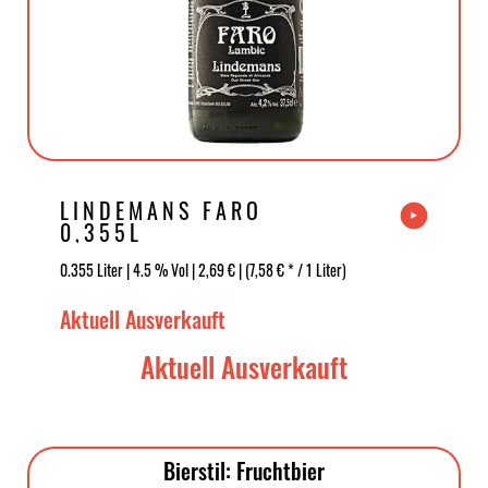
LINDEMANS FARO
0,355L
0.355 Liter | 4.5 % Vol | 2,69 € | (7,58 € * / 1 Liter)
Aktuell Ausverkauft
Aktuell Ausverkauft
Bierstil: Fruchtbier