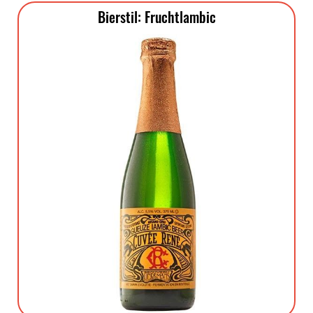
Bierstil: Fruchtlambic