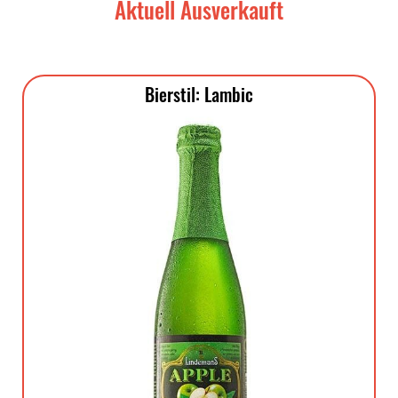
Aktuell Ausverkauft
Bierstil: Lambic