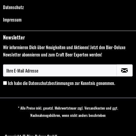
Datenschutz
Impressum
Newsletter
Wir informieren Dich über Neuigkeiten und Aktionen! Jetzt den Bier-Deluxe
Newsletter abonnieren und zum Craft Beer Experten werden!
Ich habe die
Datenschutzbestimmungen
zur Kenntnis genommen.
* Alle Preise inkl. gesetzl. Mehrwertsteuer zzgl.
Versandkosten
und ggf.
Nachnahmegebühren, wenn nicht anders beschrieben
Cookie-Einstellungen