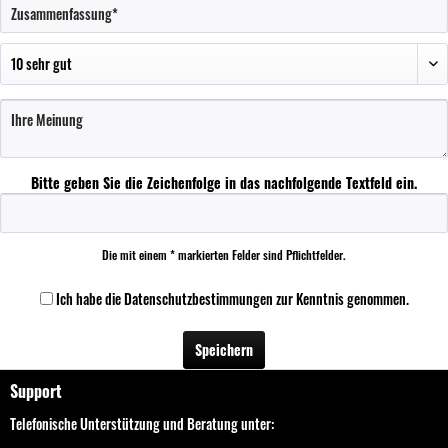
Bitte geben Sie die Zeichenfolge in das nachfolgende Textfeld ein.
Die mit einem * markierten Felder sind Pflichtfelder.
Ich habe die
Datenschutzbestimmungen
zur Kenntnis genommen.
Speichern
Support
Telefonische Unterstützung und Beratung unter: