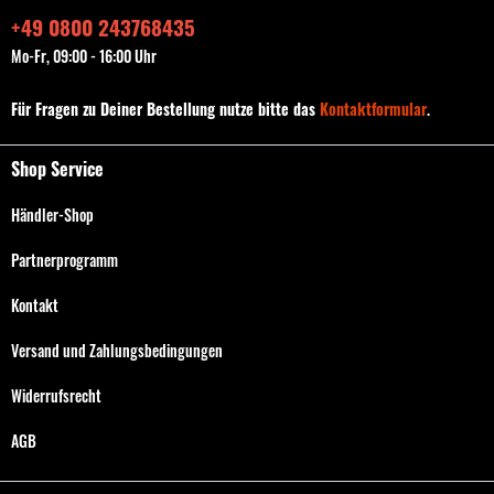
+49 0800 243768435
Mo-Fr, 09:00 - 16:00 Uhr
Für Fragen zu Deiner Bestellung nutze bitte das
Kontaktformular
.
Shop Service
Händler-Shop
Partnerprogramm
Kontakt
Versand und Zahlungsbedingungen
Widerrufsrecht
AGB