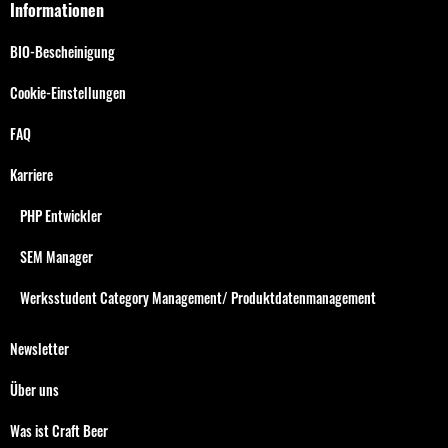
Informationen
BIO-Bescheinigung
Cookie-Einstellungen
FAQ
Karriere
PHP Entwickler
SEM Manager
Werksstudent Category Management/ Produktdatenmanagement
Newsletter
Über uns
Was ist Craft Beer