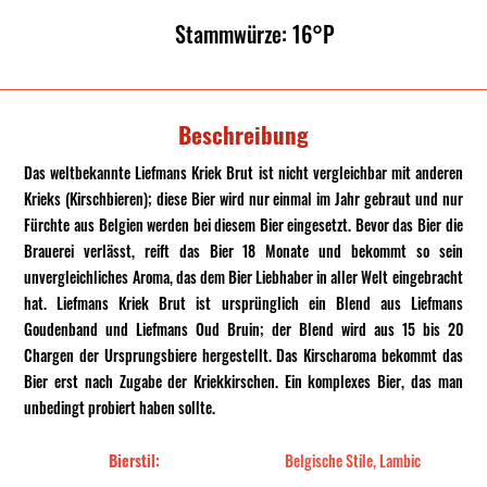
Stammwürze: 16°P
Beschreibung
Das weltbekannte Liefmans Kriek Brut ist nicht vergleichbar mit anderen
Krieks (Kirschbieren); diese Bier wird nur einmal im Jahr gebraut und nur
Fürchte aus Belgien werden bei diesem Bier eingesetzt. Bevor das Bier die
Brauerei verlässt, reift das Bier 18 Monate und bekommt so sein
unvergleichliches Aroma, das dem Bier Liebhaber in aller Welt eingebracht
hat. Liefmans Kriek Brut ist ursprünglich ein Blend aus Liefmans
Goudenband und Liefmans Oud Bruin; der Blend wird aus 15 bis 20
Chargen der Ursprungsbiere hergestellt. Das Kirscharoma bekommt das
Bier erst nach Zugabe der Kriekkirschen. Ein komplexes Bier, das man
unbedingt probiert haben sollte.
Bierstil:
Belgische Stile, Lambic