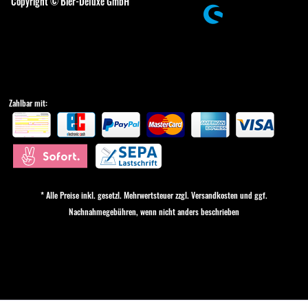
Copyright © Bier-Deluxe GmbH
Zahlbar mit:
* Alle Preise inkl. gesetzl. Mehrwertsteuer zzgl.
Versandkosten
und ggf.
Nachnahmegebühren, wenn nicht anders beschrieben
Cookie-Einstellungen