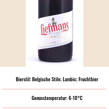
Bierstil: Belgische Stile; Lambic; Fruchtbier
Genusstemperatur: 6-10°C