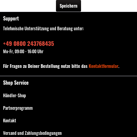
Speichern
Support
Telefonische Unterstützung und Beratung unter:
+49 0800 243768435
Mo-Fr, 09:00 - 16:00 Uhr
Für Fragen zu Deiner Bestellung nutze bitte das
Kontaktformular
.
Shop Service
Händler-Shop
Partnerprogramm
Kontakt
Versand und Zahlungsbedingungen