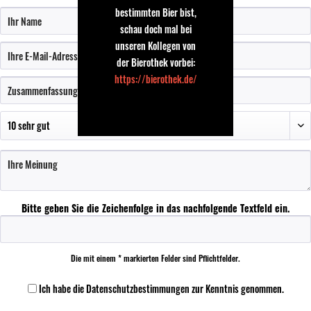
bestimmten Bier bist,
schau doch mal bei
unseren Kollegen von
der Bierothek vorbei:
https://bierothek.de/
Bitte geben Sie die Zeichenfolge in das nachfolgende Textfeld ein.
Die mit einem * markierten Felder sind Pflichtfelder.
Ich habe die
Datenschutzbestimmungen
zur Kenntnis genommen.