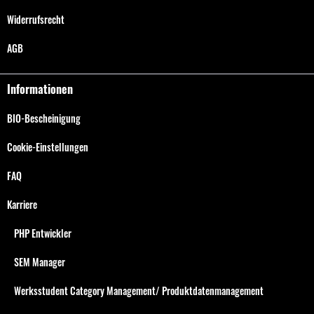
Widerrufsrecht
AGB
Informationen
BIO-Bescheinigung
Cookie-Einstellungen
FAQ
Karriere
PHP Entwickler
SEM Manager
Werksstudent Category Management/ Produktdatenmanagement