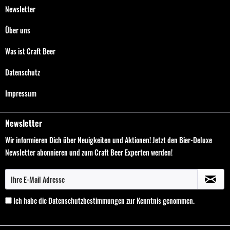
Newsletter
Über uns
Was ist Craft Beer
Datenschutz
Impressum
Newsletter
Wir informieren Dich über Neuigkeiten und Aktionen! Jetzt den Bier-Deluxe
Newsletter abonnieren und zum Craft Beer Experten werden!
Ich habe die
Datenschutzbestimmungen
zur Kenntnis genommen.