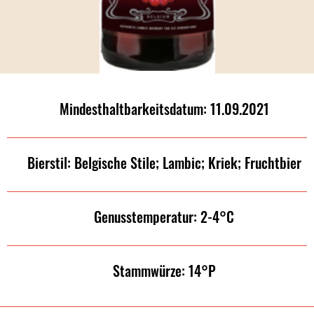
Mindesthaltbarkeitsdatum: 11.09.2021
Bierstil: Belgische Stile; Lambic; Kriek; Fruchtbier
Genusstemperatur: 2-4°C
Stammwürze: 14°P