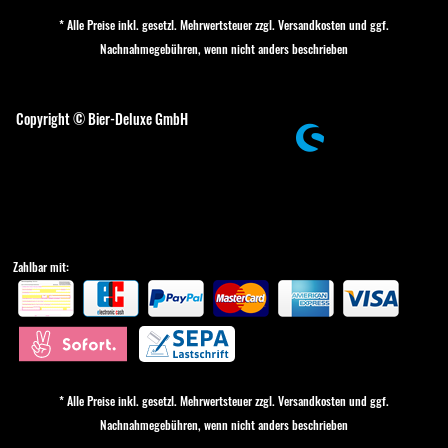
* Alle Preise inkl. gesetzl. Mehrwertsteuer zzgl.
Versandkosten
und ggf.
Nachnahmegebühren, wenn nicht anders beschrieben
Cookie-Einstellungen
Copyright © Bier-Deluxe GmbH
Zahlbar mit:
* Alle Preise inkl. gesetzl. Mehrwertsteuer zzgl.
Versandkosten
und ggf.
Nachnahmegebühren, wenn nicht anders beschrieben