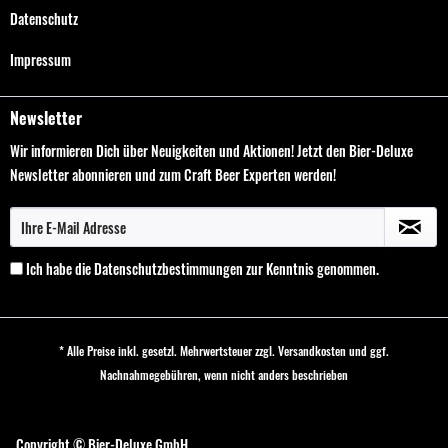
Datenschutz
Impressum
Newsletter
Wir informieren Dich über Neuigkeiten und Aktionen! Jetzt den Bier-Deluxe
Newsletter abonnieren und zum Craft Beer Experten werden!
Ich habe die
Datenschutzbestimmungen
zur Kenntnis genommen.
* Alle Preise inkl. gesetzl. Mehrwertsteuer zzgl.
Versandkosten
und ggf.
Nachnahmegebühren, wenn nicht anders beschrieben
Cookie-Einstellungen
Copyright © Bier-Deluxe GmbH