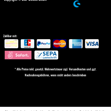
Zahlbar mit:
* Alle Preise inkl. gesetzl. Mehrwertsteuer zzgl.
Versandkosten
und ggf.
Nachnahmegebühren, wenn nicht anders beschrieben
Cookie-Einstellungen