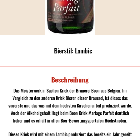
Bierstil: Lambic
Beschreibung
Das Meisterwerk in Sachen Kriek der Brauerei Boon aus Belgien. Im
Vergleich zu den anderen Kriek Bieren dieser Brauerei, ist dieses das
sauerste und das was mit dem höchsten Kirschenanteil produziert wurde.
Auch der Alkoholgehalt liegt beim Boon Kriek Mariage Parfait deutlich
höher und es erhält in allen Bier-Bewertungsportalen Höchstnoten.
Dieses Kriek wird mit einem Lambic produziert das bereits ein Jahr gereift