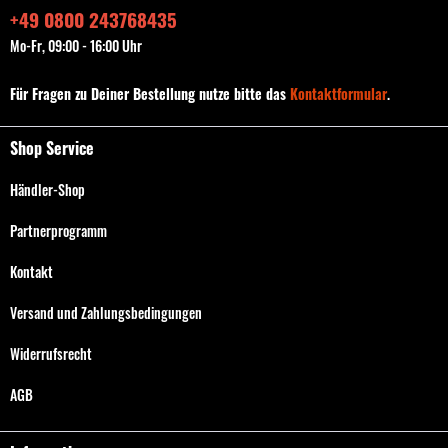
+49 0800 243768435
Mo-Fr, 09:00 - 16:00 Uhr
Für Fragen zu Deiner Bestellung nutze bitte das
Kontaktformular
.
Shop Service
Händler-Shop
Partnerprogramm
Kontakt
Versand und Zahlungsbedingungen
Widerrufsrecht
AGB