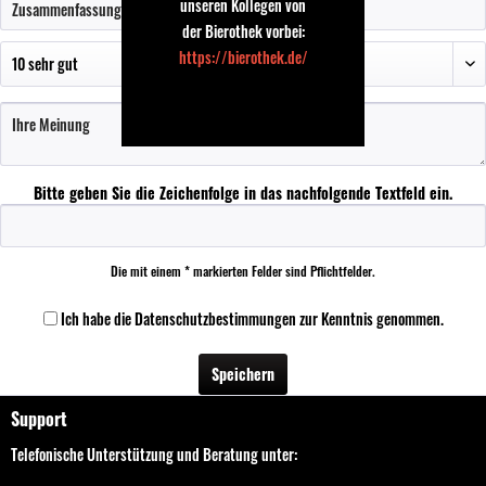
unseren Kollegen von
der Bierothek vorbei:
https://bierothek.de/
Bitte geben Sie die Zeichenfolge in das nachfolgende Textfeld ein.
Die mit einem * markierten Felder sind Pflichtfelder.
Ich habe die
Datenschutzbestimmungen
zur Kenntnis genommen.
Speichern
Support
Telefonische Unterstützung und Beratung unter: