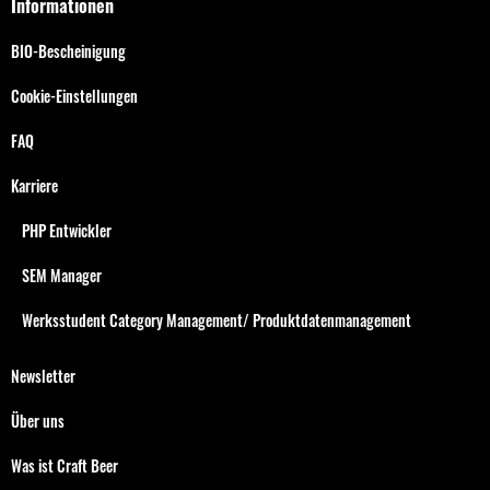
Informationen
BIO-Bescheinigung
Cookie-Einstellungen
FAQ
Karriere
PHP Entwickler
SEM Manager
Werksstudent Category Management/ Produktdatenmanagement
Newsletter
Über uns
Was ist Craft Beer