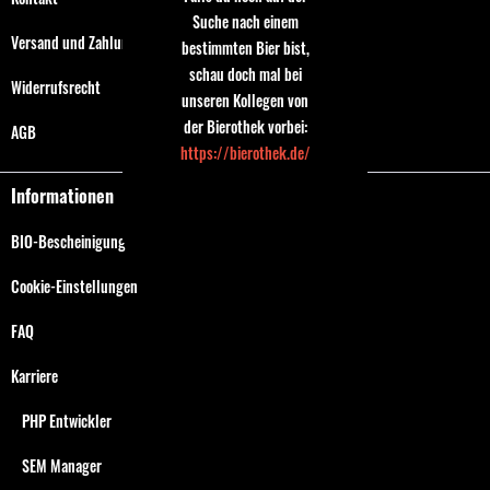
Suche nach einem
Versand und Zahlungsbedingungen
bestimmten Bier bist,
schau doch mal bei
Widerrufsrecht
unseren Kollegen von
der Bierothek vorbei:
AGB
https://bierothek.de/
Informationen
BIO-Bescheinigung
Cookie-Einstellungen
FAQ
Karriere
PHP Entwickler
SEM Manager