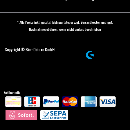
* Alle Preise inkl. gesetzl. Mehrwertsteuer zzgl.
Versandkosten
und ggf.
Nachnahmegebühren, wenn nicht anders beschrieben
Cookie-Einstellungen
Copyright © Bier-Deluxe GmbH
Zahlbar mit: