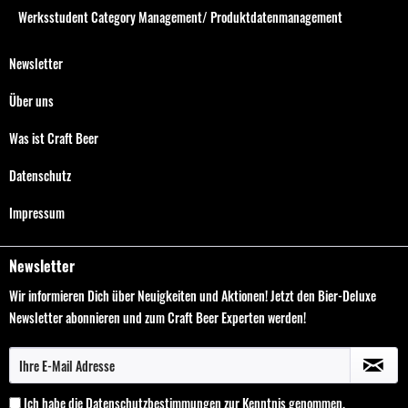
Werksstudent Category Management/ Produktdatenmanagement
Newsletter
Über uns
Was ist Craft Beer
Datenschutz
Impressum
Newsletter
Wir informieren Dich über Neuigkeiten und Aktionen! Jetzt den Bier-Deluxe
Newsletter abonnieren und zum Craft Beer Experten werden!
Ich habe die
Datenschutzbestimmungen
zur Kenntnis genommen.