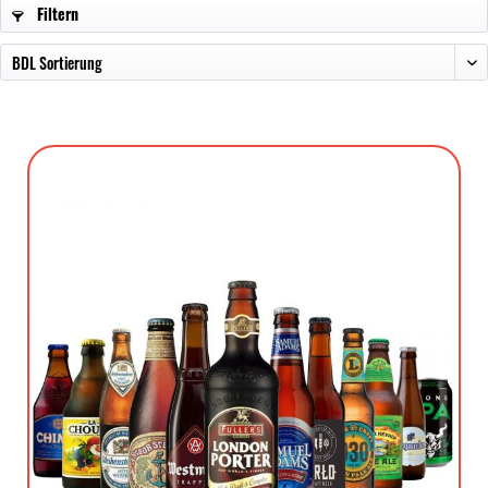
Filtern