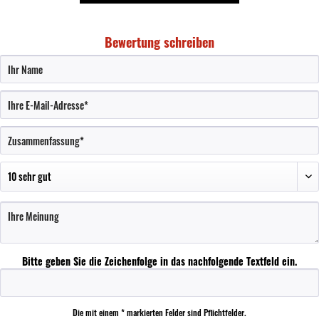
Bewertung schreiben
Bitte geben Sie die Zeichenfolge in das nachfolgende Textfeld ein.
Die mit einem * markierten Felder sind Pflichtfelder.