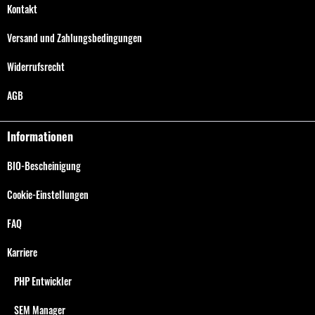
Kontakt
Versand und Zahlungsbedingungen
Widerrufsrecht
AGB
Informationen
BIO-Bescheinigung
Cookie-Einstellungen
FAQ
Karriere
PHP Entwickler
SEM Manager