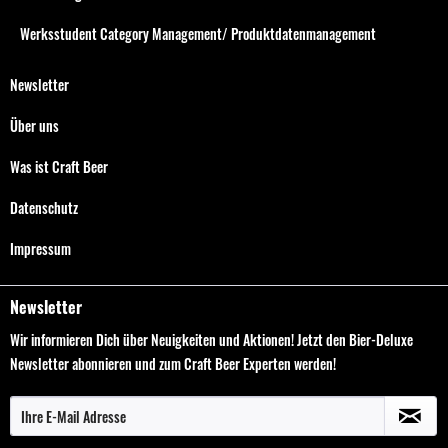
Werksstudent Category Management/ Produktdatenmanagement
Newsletter
Über uns
Was ist Craft Beer
Datenschutz
Impressum
Newsletter
Wir informieren Dich über Neuigkeiten und Aktionen! Jetzt den Bier-Deluxe
Newsletter abonnieren und zum Craft Beer Experten werden!