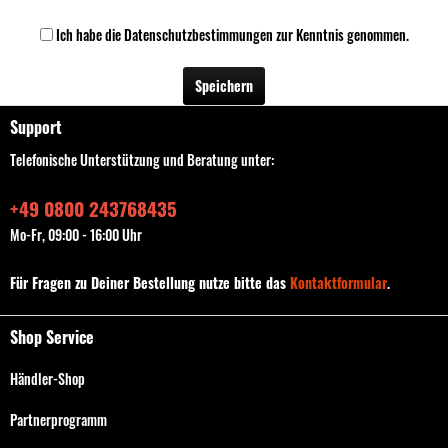
Ich habe die
Datenschutzbestimmungen
zur Kenntnis genommen.
Speichern
Support
Telefonische Unterstützung und Beratung unter:
+49 0800 243768435
Mo-Fr, 09:00 - 16:00 Uhr
Für Fragen zu Deiner Bestellung nutze bitte das
Kontaktformular
.
Shop Service
Händler-Shop
Partnerprogramm