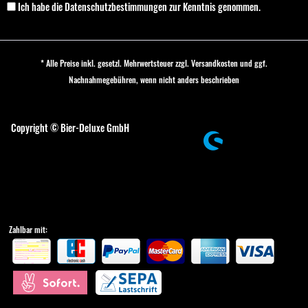
Ich habe die
Datenschutzbestimmungen
zur Kenntnis genommen.
* Alle Preise inkl. gesetzl. Mehrwertsteuer zzgl.
Versandkosten
und ggf.
Nachnahmegebühren, wenn nicht anders beschrieben
Cookie-Einstellungen
Copyright © Bier-Deluxe GmbH
Zahlbar mit: