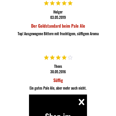
Holger
03.05.2019
Der Goldstandard beim Pale Ale
Top! Ausgewogene Bittere mit fruchtigem, süffigem Aroma
Thees
30.05.2016
Süffig
Ein gutes Pale Ale, aber mehr auch nicht.