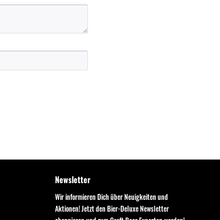
Newsletter
Wir informieren Dich über Neuigkeiten und
Aktionen! Jetzt den Bier-Deluxe Newsletter