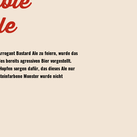
ble
le
rrogant Bastard Ale zu feiern, wurde das
s bereits agressiven Bier vorgestellt.
Hopfen sorgen dafür, das dieses Ale nur
steinfarbene Monster wurde nicht