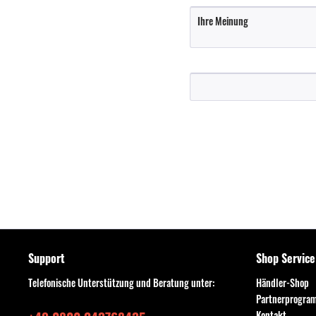
Support
Shop Service
Telefonische Unterstützung und Beratung unter:
Händler-Shop
Partnerprogra
Kontakt