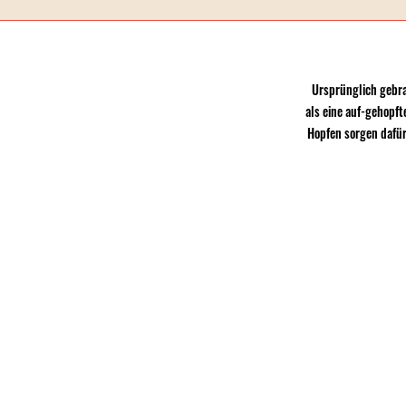
Ursprünglich gebra
als eine auf-gehopft
Hopfen sorgen dafür