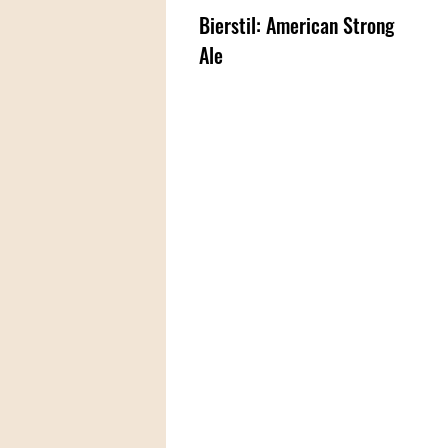
Bierstil: American Strong
Ale