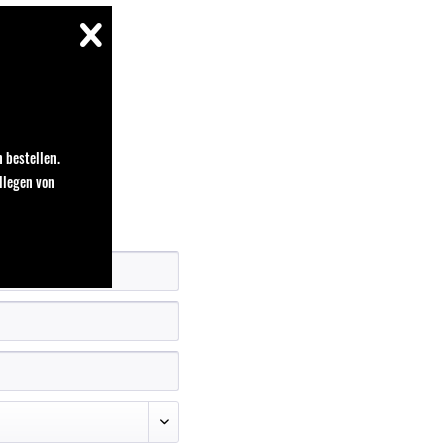
 bestellen.
llegen von