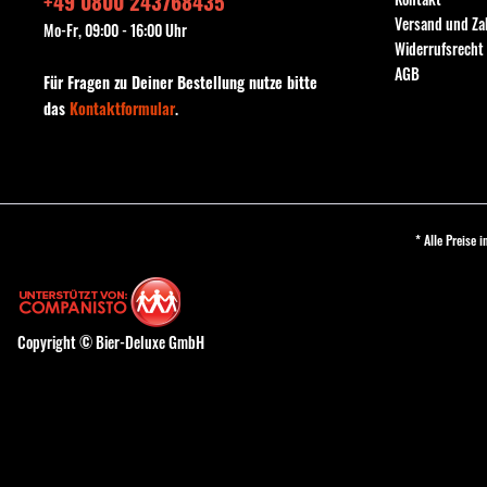
+49 0800 243768435
Versand und Z
Mo-Fr, 09:00 - 16:00 Uhr
Widerrufsrecht
AGB
Für Fragen zu Deiner Bestellung nutze bitte
das
Kontaktformular
.
* Alle Preise 
Copyright © Bier-Deluxe GmbH