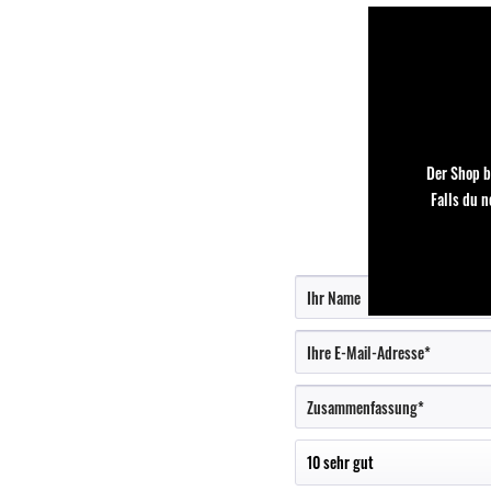
Der Shop b
Falls du 