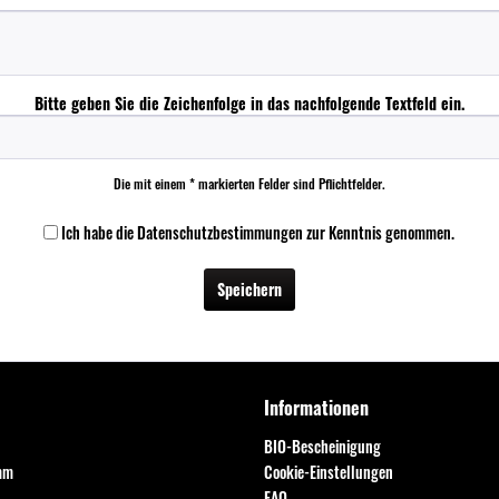
Bitte geben Sie die Zeichenfolge in das nachfolgende Textfeld ein.
Die mit einem * markierten Felder sind Pflichtfelder.
Ich habe die
Datenschutzbestimmungen
zur Kenntnis genommen.
Speichern
Informationen
BIO-Bescheinigung
mm
Cookie-Einstellungen
FAQ