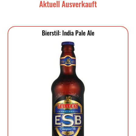
Aktuell Ausverkauft
Bierstil: India Pale Ale