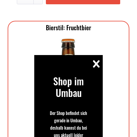
Bierstil: Fruchtbier
Shop im
Umbau
Der Shop befindet sich
gerade in Umbau,
deshalb kannst du bei
uns aktuell leider