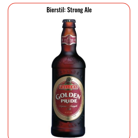
Bierstil: Strong Ale