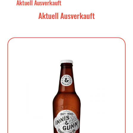
Aktuell Ausverkauft
Aktuell Ausverkauft