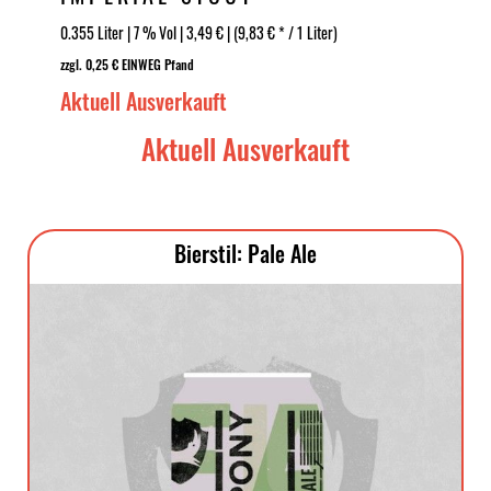
0.355 Liter | 7 % Vol | 3,49 € | (9,83 € * / 1 Liter)
zzgl. 0,25 € EINWEG Pfand
Aktuell Ausverkauft
Aktuell Ausverkauft
Bierstil: Pale Ale