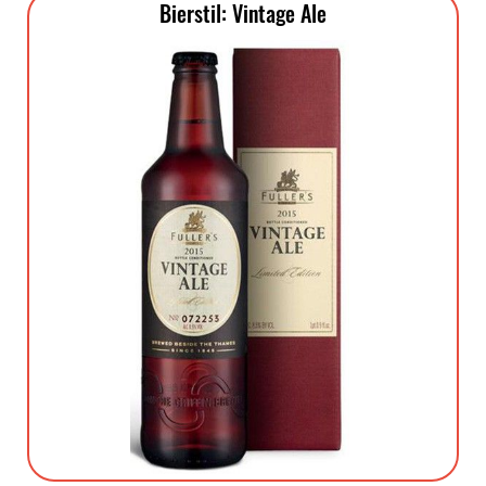
Bierstil: Vintage Ale