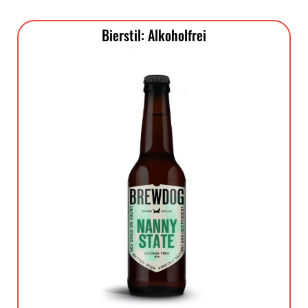
Bierstil: Alkoholfrei