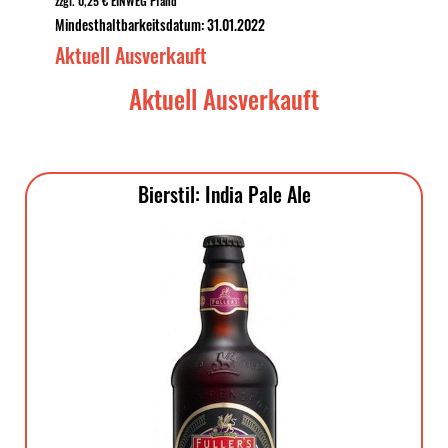
zzgl. 0,25 € EINWEG Pfand
Mindesthaltbarkeitsdatum: 31.01.2022
Aktuell Ausverkauft
Aktuell Ausverkauft
Bierstil: India Pale Ale