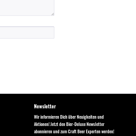
Newsletter
Wir informieren Dich über Neuigkeiten und
Aktionen! Jetzt den Bier-Deluxe Newsletter
abonnieren und zum Craft Beer Experten werden!