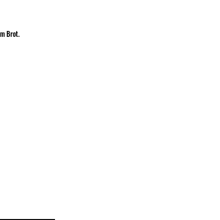
em Brot.