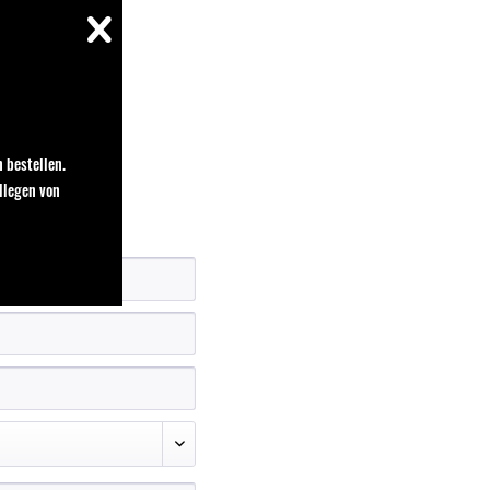
 bestellen.
llegen von