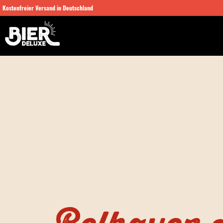
Kostenfreier Versand in Deutschland