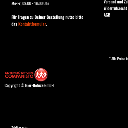
Versand und Z
Mo-Fr, 09:00 - 16:00 Uhr
Widerrufsrecht
AGB
Für Fragen zu Deiner Bestellung nutze bitte
das
Kontaktformular
.
* Alle Preise 
Copyright © Bier-Deluxe GmbH
Zahlbar mit: