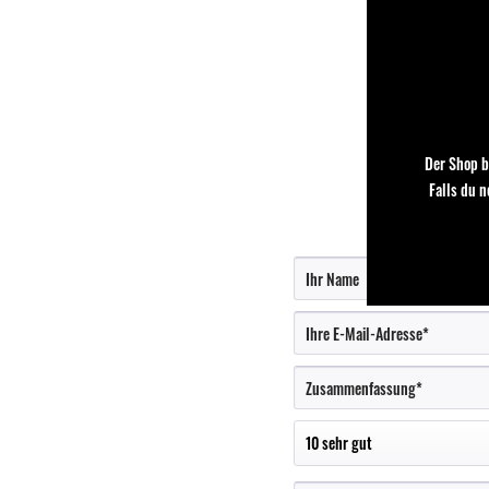
Der Shop b
Falls du 