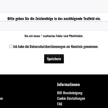
Bitte geben Sie die Zeichenfolge in das nachfolgende Textfeld ein.
Die mit einem * markierten Felder sind Pflichtfelder.
Ich habe die
Datenschutzbestimmungen
zur Kenntnis genommen.
Speichern
Informationen
BIO-Bescheinigung
mm
Cookie-Einstellungen
FAQ