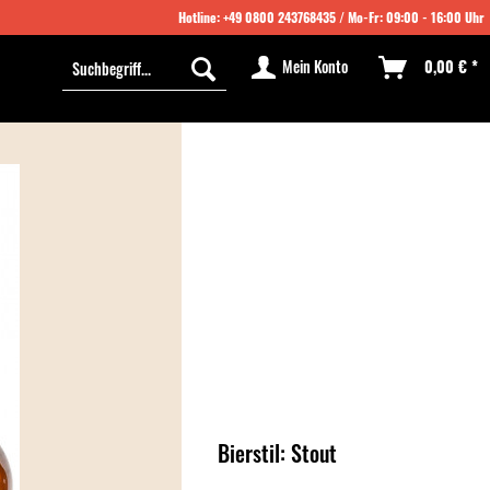
Hotline:
+49 0800 243768435
/ Mo-Fr: 09:00 - 16:00 Uhr
Mein Konto
0,00 € *
Bierstil: Stout