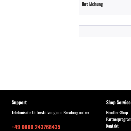
Support
Shop Service
Telefonische Unterstützung und Beratung unter:
Händler-Shop
Partnerprogra
+49 0800 243768435
Kontakt