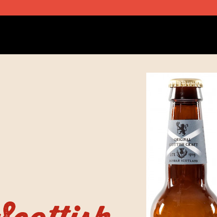
Newsletter abonnieren