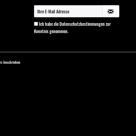
Ich habe die
Datenschutzbestimmungen
zur
Kenntnis genommen.
s beschrieben