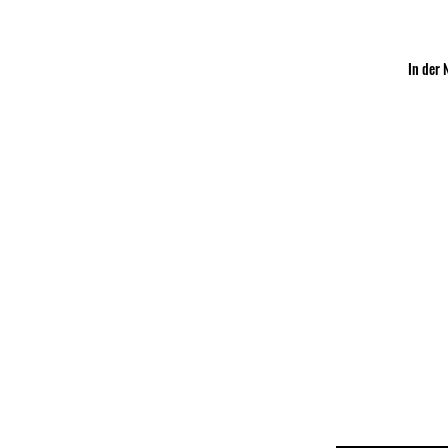
In der 