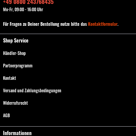
+49 0800 243768435
Mo-Fr, 09:00 - 16:00 Uhr
Für Fragen zu Deiner Bestellung nutze bitte das
Kontaktformular
.
Shop Service
Händler-Shop
Partnerprogramm
Kontakt
Versand und Zahlungsbedingungen
Widerrufsrecht
AGB
Informationen