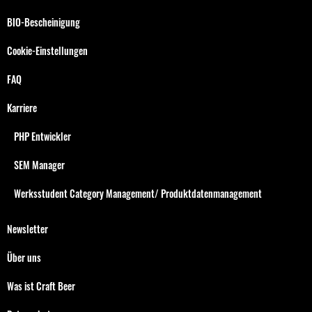
BIO-Bescheinigung
Cookie-Einstellungen
FAQ
Karriere
PHP Entwickler
SEM Manager
Werksstudent Category Management/ Produktdatenmanagement
Newsletter
Über uns
Was ist Craft Beer