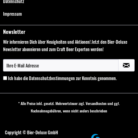
Datenschutz
Impressum
Newsletter
Wir informieren Dich über Neuigkeiten und Aktionen! Jetzt den Bier-Deluxe
Newsletter abonnieren und zum Craft Beer Experten werden!
Ich habe die
Datenschutzbestimmungen
zur Kenntnis genommen.
* Alle Preise inkl. gesetzl. Mehrwertsteuer zzgl.
Versandkosten
und ggf.
Nachnahmegebühren, wenn nicht anders beschrieben
Cookie-Einstellungen
Copyright © Bier-Deluxe GmbH