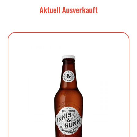
Aktuell Ausverkauft