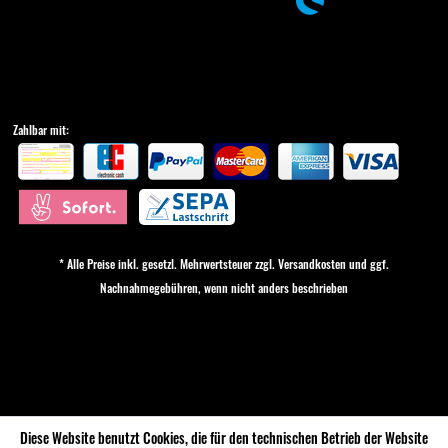
Zahlbar mit:
* Alle Preise inkl. gesetzl. Mehrwertsteuer zzgl.
Versandkosten
und ggf.
Nachnahmegebühren, wenn nicht anders beschrieben
Cookie-Einstellungen
Diese Website benutzt Cookies, die für den technischen Betrieb der Website