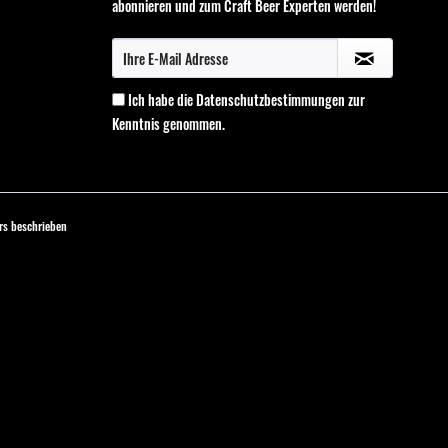
abonnieren und zum Craft Beer Experten werden!
Ich habe die
Datenschutzbestimmungen
zur
Kenntnis genommen.
s beschrieben