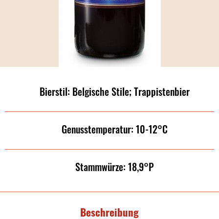
Bierstil: Belgische Stile; Trappistenbier
Genusstemperatur: 10-12°C
Stammwürze: 18,9°P
Beschreibung