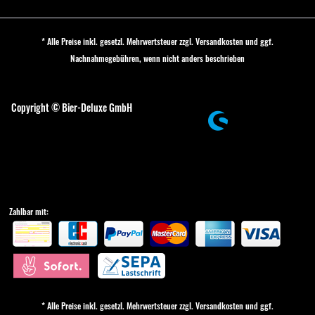
* Alle Preise inkl. gesetzl. Mehrwertsteuer zzgl.
Versandkosten
und ggf.
Nachnahmegebühren, wenn nicht anders beschrieben
Cookie-Einstellungen
Copyright © Bier-Deluxe GmbH
Zahlbar mit:
* Alle Preise inkl. gesetzl. Mehrwertsteuer zzgl.
Versandkosten
und ggf.