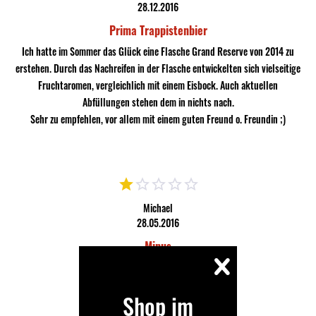
28.12.2016
Prima Trappistenbier
Ich hatte im Sommer das Glück eine Flasche Grand Reserve von 2014 zu
erstehen. Durch das Nachreifen in der Flasche entwickelten sich vielseitige
Fruchtaromen, vergleichlich mit einem Eisbock. Auch aktuellen
Abfüllungen stehen dem in nichts nach.
Sehr zu empfehlen, vor allem mit einem guten Freund o. Freundin ;)
Michael
28.05.2016
Minus
Schmeckt einfach scheiße
Shop im