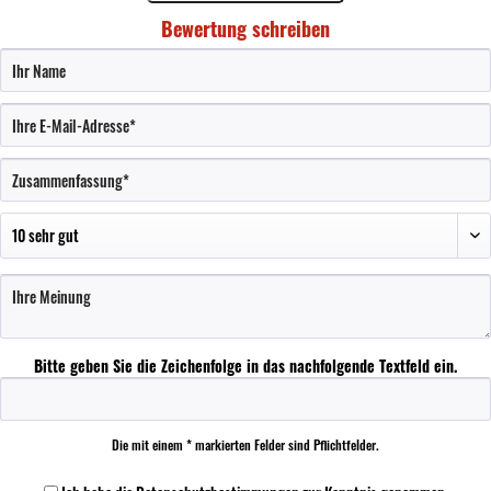
Bewertung schreiben
Bitte geben Sie die Zeichenfolge in das nachfolgende Textfeld ein.
Die mit einem * markierten Felder sind Pflichtfelder.