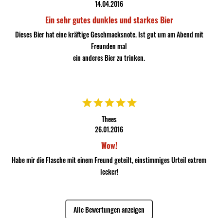
14.04.2016
Ein sehr gutes dunkles und starkes Bier
Dieses Bier hat eine kräftige Geschmacksnote. Ist gut um am Abend mit
Freunden mal
ein anderes Bier zu trinken.
Thees
26.01.2016
Wow!
Habe mir die Flasche mit einem Freund geteilt, einstimmiges Urteil extrem
lecker!
Alle Bewertungen anzeigen