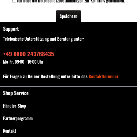
Ich habe die
Datenschutzbestimmungen
zur Kenntnis genommen.
Speichern
Support
Telefonische Unterstützung und Beratung unter:
+49 0800 243768435
Mo-Fr, 09:00 - 16:00 Uhr
Für Fragen zu Deiner Bestellung nutze bitte das
Kontaktformular
.
Shop Service
Händler-Shop
Partnerprogramm
Kontakt