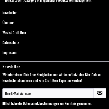
Werksstudent Category Management/ Produktdatenmanagement
Newsletter
Über uns
Was ist Craft Beer
Datenschutz
Impressum
Newsletter
Wir informieren Dich über Neuigkeiten und Aktionen! Jetzt den Bier-Deluxe
Newsletter abonnieren und zum Craft Beer Experten werden!
Ich habe die
Datenschutzbestimmungen
zur Kenntnis genommen.