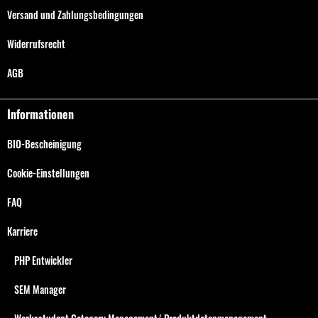
Versand und Zahlungsbedingungen
Widerrufsrecht
AGB
Informationen
BIO-Bescheinigung
Cookie-Einstellungen
FAQ
Karriere
PHP Entwickler
SEM Manager