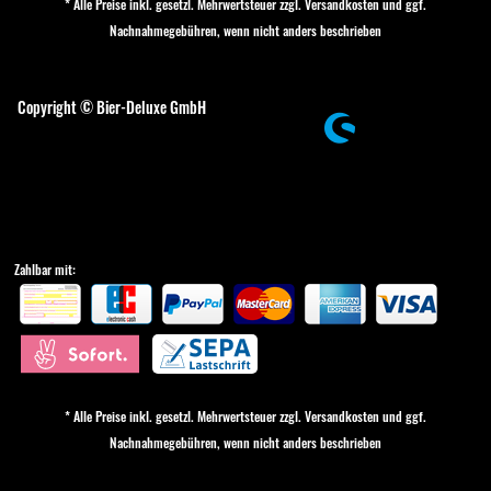
* Alle Preise inkl. gesetzl. Mehrwertsteuer zzgl.
Versandkosten
und ggf.
Nachnahmegebühren, wenn nicht anders beschrieben
Cookie-Einstellungen
Copyright © Bier-Deluxe GmbH
Zahlbar mit:
* Alle Preise inkl. gesetzl. Mehrwertsteuer zzgl.
Versandkosten
und ggf.
Nachnahmegebühren, wenn nicht anders beschrieben
Cookie-Einstellungen