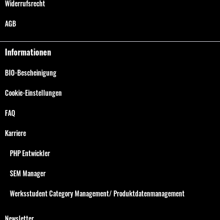
Widerrufsrecht
AGB
Informationen
BIO-Bescheinigung
Cookie-Einstellungen
FAQ
Karriere
PHP Entwickler
SEM Manager
Werksstudent Category Management/ Produktdatenmanagement
Newsletter