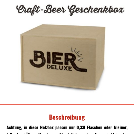
Beschreibung
Achtung, in diese Holzbox passen nur 0,33l Flaschen oder kleiner,