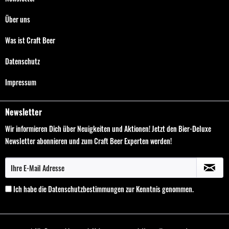
Über uns
Was ist Craft Beer
Datenschutz
Impressum
Newsletter
Wir informieren Dich über Neuigkeiten und Aktionen! Jetzt den Bier-Deluxe
Newsletter abonnieren und zum Craft Beer Experten werden!
Ich habe die
Datenschutzbestimmungen
zur Kenntnis genommen.