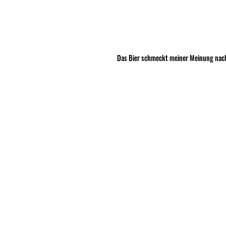
Das Bier schmeckt meiner Meinung nach n