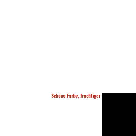
Schöne Farbe, fruchtiger Geruch, Starker A