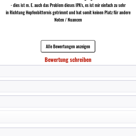
- dies ist m. E. auch das Problem dieses IPA's, es ist mir einfach zu sehr
in Richtung Hopfenbitternis getrimmt und hat somit keinen Platz für andere
Noten / Nuancen
Alle Bewertungen anzeigen
Bewertung schreiben