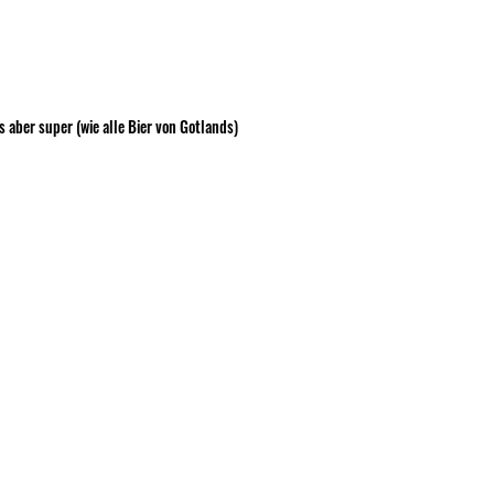
 aber super (wie alle Bier von Gotlands)