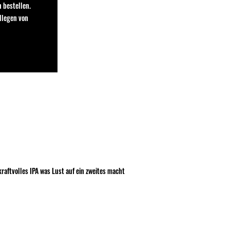
 bestellen.
llegen von
raftvolles IPA was Lust auf ein zweites macht