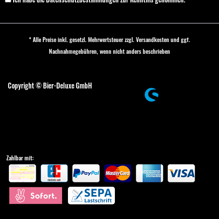
* Alle Preise inkl. gesetzl. Mehrwertsteuer zzgl.
Versandkosten
und ggf.
Nachnahmegebühren, wenn nicht anders beschrieben
Cookie-Einstellungen
Copyright © Bier-Deluxe GmbH
Zahlbar mit: