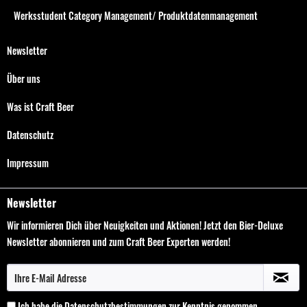
Werksstudent Category Management/ Produktdatenmanagement
Newsletter
Über uns
Was ist Craft Beer
Datenschutz
Impressum
Newsletter
Wir informieren Dich über Neuigkeiten und Aktionen! Jetzt den Bier-Deluxe
Newsletter abonnieren und zum Craft Beer Experten werden!
Ich habe die
Datenschutzbestimmungen
zur Kenntnis genommen.