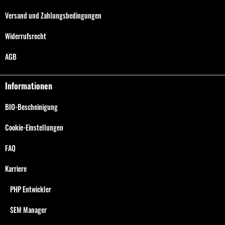
Versand und Zahlungsbedingungen
Widerrufsrecht
AGB
Informationen
BIO-Bescheinigung
Cookie-Einstellungen
FAQ
Karriere
PHP Entwickler
SEM Manager