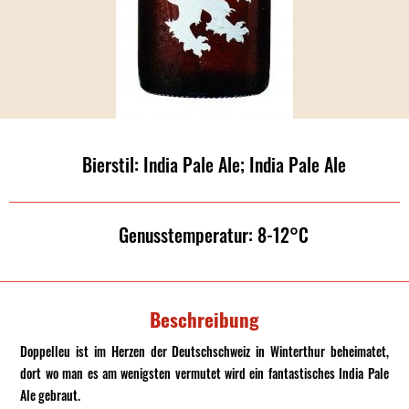
Bierstil: India Pale Ale; India Pale Ale
Genusstemperatur: 8-12°C
Beschreibung
Doppelleu ist im Herzen der Deutschschweiz in Winterthur beheimatet,
dort wo man es am wenigsten vermutet wird ein fantastisches India Pale
Ale gebraut.