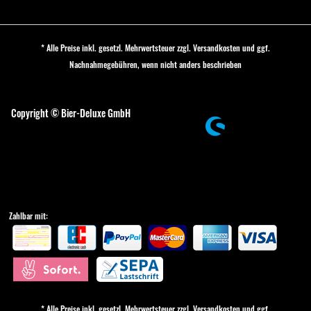
* Alle Preise inkl. gesetzl. Mehrwertsteuer zzgl.
Versandkosten
und ggf.
Nachnahmegebühren, wenn nicht anders beschrieben
Cookie-Einstellungen
Copyright © Bier-Deluxe GmbH
Zahlbar mit:
* Alle Preise inkl. gesetzl. Mehrwertsteuer zzgl.
Versandkosten
und ggf.