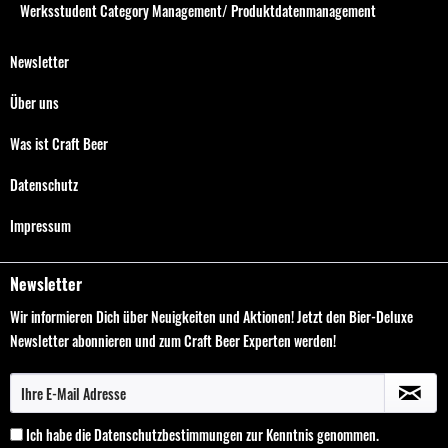
Werksstudent Category Management/ Produktdatenmanagement
Newsletter
Über uns
Was ist Craft Beer
Datenschutz
Impressum
Newsletter
Wir informieren Dich über Neuigkeiten und Aktionen! Jetzt den Bier-Deluxe
Newsletter abonnieren und zum Craft Beer Experten werden!
Ich habe die
Datenschutzbestimmungen
zur Kenntnis genommen.