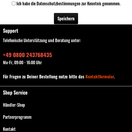
Ich habe die
Datenschutzbestimmungen
zur Kenntnis genommen.
Speichern
Support
Telefonische Unterstützung und Beratung unter:
+49 0800 243768435
Mo-Fr, 09:00 - 16:00 Uhr
Für Fragen zu Deiner Bestellung nutze bitte das
Kontaktformular
.
Shop Service
Händler-Shop
Partnerprogramm
Kontakt