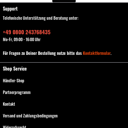
Support
Telefonische Unterstützung und Beratung unter:
+49 0800 243768435
Mo-Fr, 09:00 - 16:00 Uhr
Für Fragen zu Deiner Bestellung nutze bitte das
Kontaktformular
.
Shop Service
Händler-Shop
Partnerprogramm
Kontakt
Versand und Zahlungsbedingungen
Widerrufsrecht