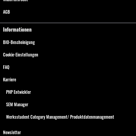
AGB
Informationen
BIO-Bescheinigung
Cookie-Einstellungen
FAQ
Karriere
PHP Entwickler
SEM Manager
Werksstudent Category Management/ Produktdatenmanagement
Newsletter