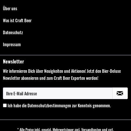
Über uns
Was ist Craft Beer
Datenschutz
Impressum
Newsletter
Wir informieren Dich über Neuigkeiten und Aktionen! Jetzt den Bier-Deluxe
Newsletter abonnieren und zum Craft Beer Experten werden!
Ich habe die
Datenschutzbestimmungen
zur Kenntnis genommen.
* Alle Preise inkl. gesetzl. Mehrwertsteuer zzgl.
Versandkosten
und ggf.