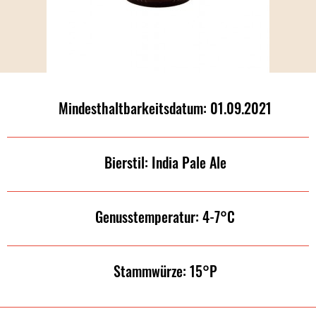
Mindesthaltbarkeitsdatum: 01.09.2021
Bierstil: India Pale Ale
Genusstemperatur: 4-7°C
Stammwürze: 15°P