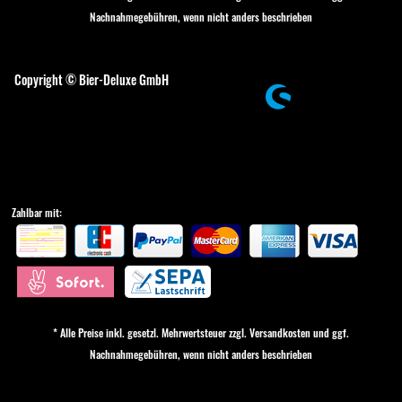
Nachnahmegebühren, wenn nicht anders beschrieben
Cookie-Einstellungen
Copyright © Bier-Deluxe GmbH
Zahlbar mit:
* Alle Preise inkl. gesetzl. Mehrwertsteuer zzgl.
Versandkosten
und ggf.
Nachnahmegebühren, wenn nicht anders beschrieben
Cookie-Einstellungen