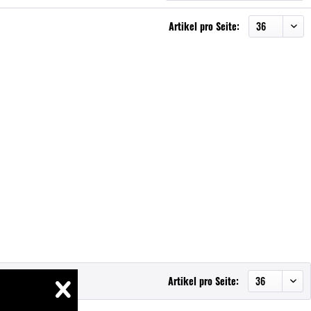
Artikel pro Seite:
Artikel pro Seite: