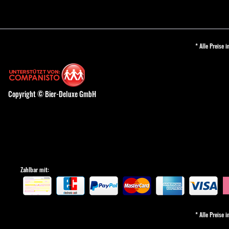
* Alle Preise 
Copyright © Bier-Deluxe GmbH
Zahlbar mit:
* Alle Preise 