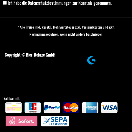
Ich habe die
Datenschutzbestimmungen
zur Kenntnis genommen.
* Alle Preise inkl. gesetzl. Mehrwertsteuer zzgl.
Versandkosten
und ggf.
Nachnahmegebühren, wenn nicht anders beschrieben
Cookie-Einstellungen
Copyright © Bier-Deluxe GmbH
Zahlbar mit: