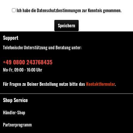
Ich habe die
Datenschutzbestimmungen
zur Kenntnis genommen.
Speichern
Support
Telefonische Unterstützung und Beratung unter:
+49 0800 243768435
Mo-Fr, 09:00 - 16:00 Uhr
Für Fragen zu Deiner Bestellung nutze bitte das
Kontaktformular
.
Shop Service
Händler-Shop
Partnerprogramm