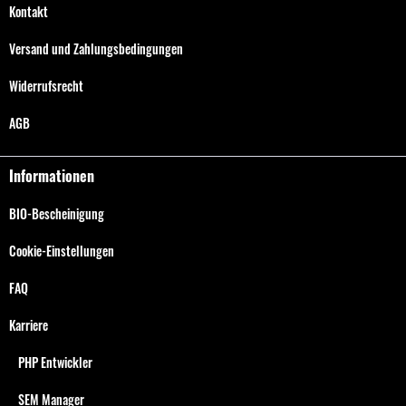
Kontakt
Versand und Zahlungsbedingungen
Widerrufsrecht
AGB
Informationen
BIO-Bescheinigung
Cookie-Einstellungen
FAQ
Karriere
PHP Entwickler
SEM Manager