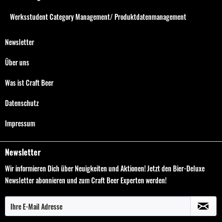
Werksstudent Category Management/ Produktdatenmanagement
Newsletter
Über uns
Was ist Craft Beer
Datenschutz
Impressum
Newsletter
Wir informieren Dich über Neuigkeiten und Aktionen! Jetzt den Bier-Deluxe
Newsletter abonnieren und zum Craft Beer Experten werden!