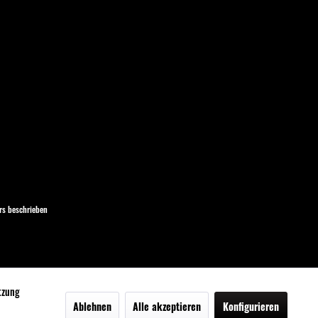
s beschrieben
utzung
Ablehnen
Alle akzeptieren
Konfigurieren