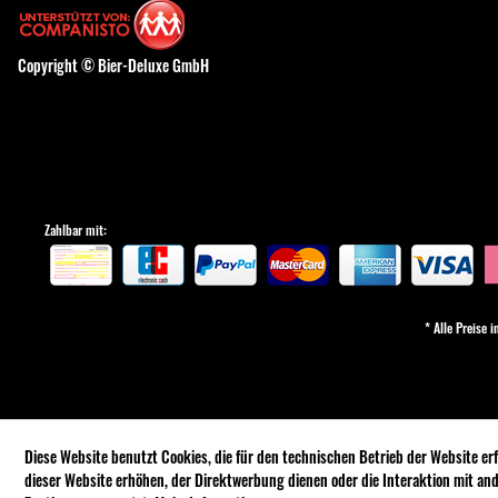
Copyright © Bier-Deluxe GmbH
Zahlbar mit:
* Alle Preise 
Diese Website benutzt Cookies, die für den technischen Betrieb der Website er
dieser Website erhöhen, der Direktwerbung dienen oder die Interaktion mit an