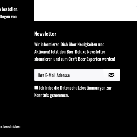
 bestellen.
llegen von
Newsletter
Wir informieren Dich über Neuigkeiten und
Aktionen! Jetzt den Bier-Deluxe Newsletter
abonnieren und zum Craft Beer Experten werden!
Ich habe die
Datenschutzbestimmungen
zur
Kenntnis genommen.
s beschrieben