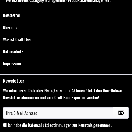
Werksstudent Category Management/ Produktdatenmanagement
Newsletter
Über uns
Was ist Craft Beer
Datenschutz
Impressum
Newsletter
Wir informieren Dich über Neuigkeiten und Aktionen! Jetzt den Bier-Deluxe
Newsletter abonnieren und zum Craft Beer Experten werden!
Ich habe die
Datenschutzbestimmungen
zur Kenntnis genommen.