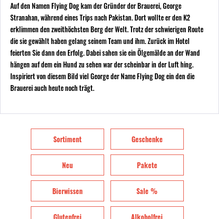
Auf den Namen Flying Dog kam der Gründer der Brauerei, George
Stranahan, während eines Trips nach Pakistan. Dort wollte er den K2
erklimmen den zweithöchsten Berg der Welt. Trotz der schwierigen Route
die sie gewählt haben gelang seinem Team und ihm. Zurück im Hotel
feierten Sie dann den Erfolg. Dabei sahen sie ein Ölgemälde an der Wand
hängen auf dem ein Hund zu sehen war der scheinbar in der Luft hing.
Inspiriert von diesem Bild viel George der Name Flying Dog ein den die
Brauerei auch heute noch trägt.
Sortiment
Geschenke
Neu
Pakete
Bierwissen
Sale %
Glutenfrei
Alkoholfrei