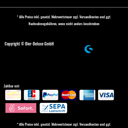
* Alle Preise inkl. gesetzl. Mehrwertsteuer zzgl.
Versandkosten
und ggf.
Nachnahmegebühren, wenn nicht anders beschrieben
Cookie-Einstellungen
Copyright © Bier-Deluxe GmbH
Zahlbar mit:
* Alle Preise inkl. gesetzl. Mehrwertsteuer zzgl.
Versandkosten
und ggf.