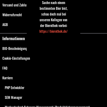
Suche nach einem
Versand und Zahlungsbedingungen
bestimmten Bier bist,
schau doch mal bei
Widerrufsrecht
unseren Kollegen von
AGB
der Bierothek vorbei:
https://bierothek.de/
Informationen
BIO-Bescheinigung
Cookie-Einstellungen
FAQ
Karriere
PHP Entwickler
SEM Manager