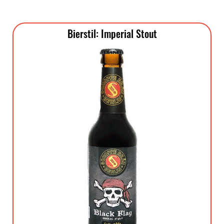
Bierstil: Imperial Stout