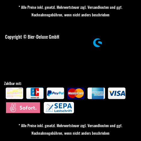
* Alle Preise inkl. gesetzl. Mehrwertsteuer zzgl.
Versandkosten
und ggf.
Nachnahmegebühren, wenn nicht anders beschrieben
Cookie-Einstellungen
Copyright © Bier-Deluxe GmbH
Zahlbar mit:
* Alle Preise inkl. gesetzl. Mehrwertsteuer zzgl.
Versandkosten
und ggf.
Nachnahmegebühren, wenn nicht anders beschrieben