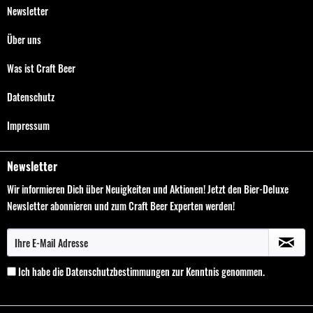
Newsletter
Über uns
Was ist Craft Beer
Datenschutz
Impressum
Newsletter
Wir informieren Dich über Neuigkeiten und Aktionen! Jetzt den Bier-Deluxe
Newsletter abonnieren und zum Craft Beer Experten werden!
Ich habe die
Datenschutzbestimmungen
zur Kenntnis genommen.