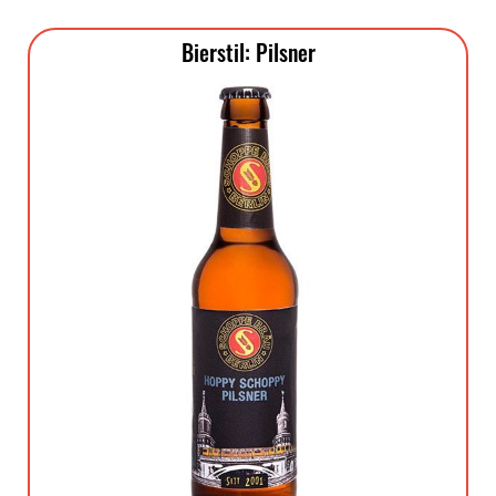
Bierstil: Pilsner