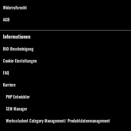
Widerrufsrecht
AGB
Informationen
BIO-Bescheinigung
Cookie-Einstellungen
FAQ
Karriere
PHP Entwickler
SEM Manager
Werksstudent Category Management/ Produktdatenmanagement