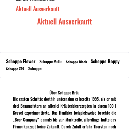
Aktuell Ausverkauft
Aktuell Ausverkauft
Schoppe Flower
Schoppe Hoppy
Schoppe Molle
Schoppe Black
Schoppe
Schoppe XPA
Über Schoppe Bräu
Die ersten Schritte dorthin unternahm er bereits 1995, als er mit
drei Braumeistern an allerlei Kräuterbierrezepten in einem 100 l
Kessel experimentierte. Das Hanfbier beispielsweise brachte die
„Beer Company“ damals bis zur Marktreife, allerdings hatte das
Firmenkonzept keine Zukunft. Durch Zufall erfuhr Thorsten nach