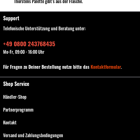
Thorstens Palette gibt’s aus der Flasche.
Support
Telefonische Unterstützung und Beratung unter:
+49 0800 243768435
Mo-Fr, 09:00 - 16:00 Uhr
Für Fragen zu Deiner Bestellung nutze bitte das
Kontaktformular
.
Shop Service
Händler-Shop
Partnerprogramm
Kontakt
Versand und Zahlungsbedingungen