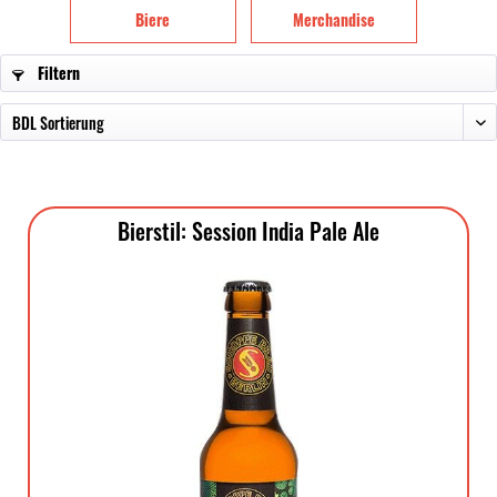
Biere
Merchandise
Filtern
Bierstil: Session India Pale Ale