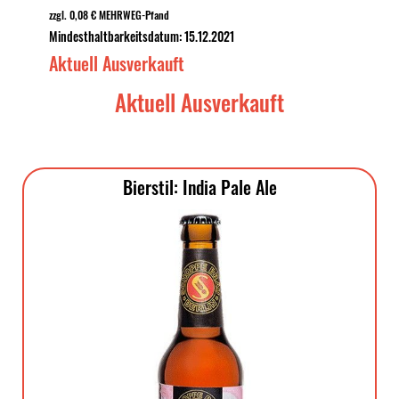
zzgl. 0,08 € MEHRWEG-Pfand
Mindesthaltbarkeitsdatum: 15.12.2021
Aktuell Ausverkauft
Aktuell Ausverkauft
Bierstil: India Pale Ale