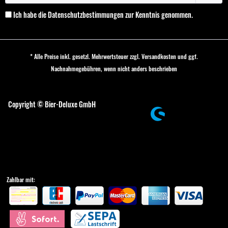
Ich habe die
Datenschutzbestimmungen
zur Kenntnis genommen.
* Alle Preise inkl. gesetzl. Mehrwertsteuer zzgl.
Versandkosten
und ggf.
Nachnahmegebühren, wenn nicht anders beschrieben
Cookie-Einstellungen
Copyright © Bier-Deluxe GmbH
Zahlbar mit: