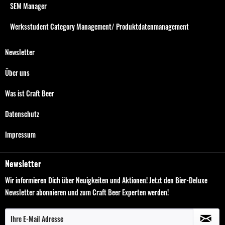
SEM Manager
Werksstudent Category Management/ Produktdatenmanagement
Newsletter
Über uns
Was ist Craft Beer
Datenschutz
Impressum
Newsletter
Wir informieren Dich über Neuigkeiten und Aktionen! Jetzt den Bier-Deluxe
Newsletter abonnieren und zum Craft Beer Experten werden!