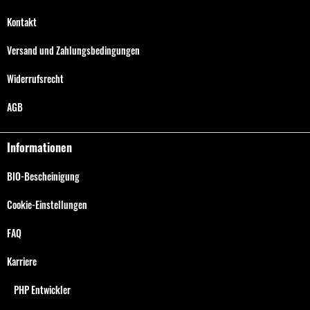
Kontakt
Versand und Zahlungsbedingungen
Widerrufsrecht
AGB
Informationen
BIO-Bescheinigung
Cookie-Einstellungen
FAQ
Karriere
PHP Entwickler