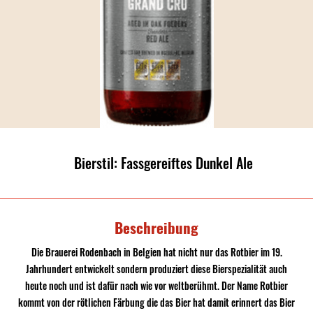
Bierstil: Fassgereiftes Dunkel Ale
Beschreibung
Die Brauerei Rodenbach in Belgien hat nicht nur das Rotbier im 19.
Jahrhundert entwickelt sondern produziert diese Bierspezialität auch
heute noch und ist dafür nach wie vor weltberühmt. Der Name Rotbier
kommt von der rötlichen Färbung die das Bier hat damit erinnert das Bier