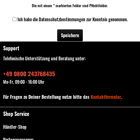
Die mit einem * markierten Felder sind Pflichtfelder.
Ich habe die
Datenschutzbestimmungen
zur Kenntnis genommen.
Speichern
Support
Telefonische Unterstützung und Beratung unter:
+49 0800 243768435
Mo-Fr, 09:00 - 16:00 Uhr
Für Fragen zu Deiner Bestellung nutze bitte das
Kontaktformular
.
Shop Service
Händler-Shop
Partnerprogramm