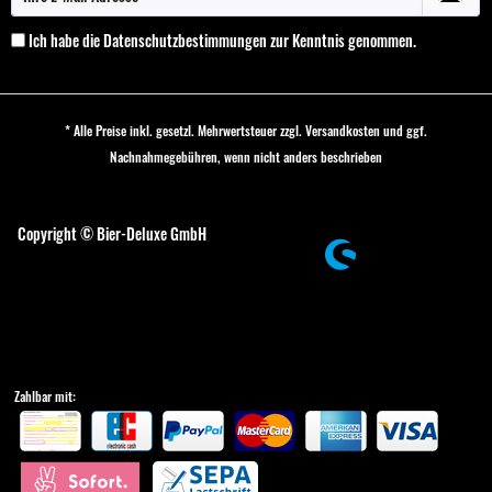
Ich habe die
Datenschutzbestimmungen
zur Kenntnis genommen.
* Alle Preise inkl. gesetzl. Mehrwertsteuer zzgl.
Versandkosten
und ggf.
Nachnahmegebühren, wenn nicht anders beschrieben
Cookie-Einstellungen
Copyright © Bier-Deluxe GmbH
Zahlbar mit: