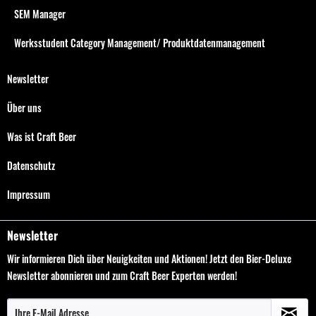
SEM Manager
Werksstudent Category Management/ Produktdatenmanagement
Newsletter
Über uns
Was ist Craft Beer
Datenschutz
Impressum
Newsletter
Wir informieren Dich über Neuigkeiten und Aktionen! Jetzt den Bier-Deluxe
Newsletter abonnieren und zum Craft Beer Experten werden!