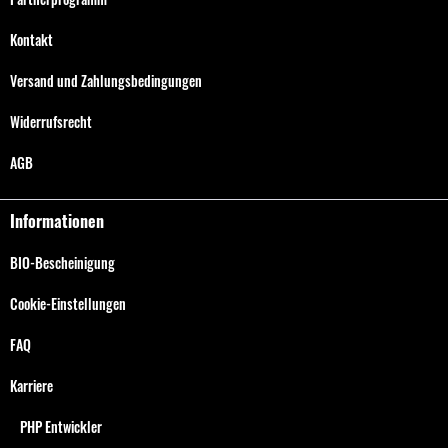
Kontakt
Versand und Zahlungsbedingungen
Widerrufsrecht
AGB
Informationen
BIO-Bescheinigung
Cookie-Einstellungen
FAQ
Karriere
PHP Entwickler