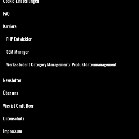
Cookie-Einstellungen
FAQ
Karriere
PHP Entwickler
SEM Manager
Werksstudent Category Management/ Produktdatenmanagement
Newsletter
Über uns
Was ist Craft Beer
Datenschutz
Impressum