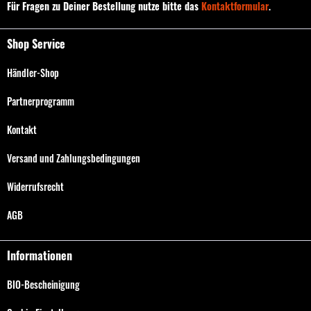
Für Fragen zu Deiner Bestellung nutze bitte das
Kontaktformular
.
Shop Service
Händler-Shop
Partnerprogramm
Kontakt
Versand und Zahlungsbedingungen
Widerrufsrecht
AGB
Informationen
BIO-Bescheinigung