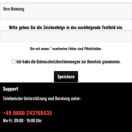
Bitte geben Sie die Zeichenfolge in das nachfolgende Textfeld ein.
Die mit einem * markierten Felder sind Pflichtfelder.
Ich habe die
Datenschutzbestimmungen
zur Kenntnis genommen.
Speichern
Support
Telefonische Unterstützung und Beratung unter:
+49 0800 243768435
Mo-Fr, 09:00 - 16:00 Uhr