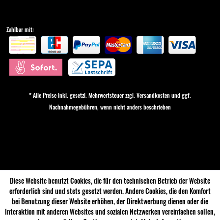
Zahlbar mit:
* Alle Preise inkl. gesetzl. Mehrwertsteuer zzgl.
Versandkosten
und ggf.
Nachnahmegebühren, wenn nicht anders beschrieben
Cookie-Einstellungen
Diese Website benutzt Cookies, die für den technischen Betrieb der Website
erforderlich sind und stets gesetzt werden. Andere Cookies, die den Komfort
bei Benutzung dieser Website erhöhen, der Direktwerbung dienen oder die
Interaktion mit anderen Websites und sozialen Netzwerken vereinfachen sollen,