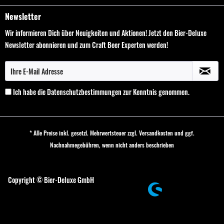
Newsletter
Wir informieren Dich über Neuigkeiten und Aktionen! Jetzt den Bier-Deluxe
Newsletter abonnieren und zum Craft Beer Experten werden!
Ich habe die
Datenschutzbestimmungen
zur Kenntnis genommen.
* Alle Preise inkl. gesetzl. Mehrwertsteuer zzgl.
Versandkosten
und ggf.
Nachnahmegebühren, wenn nicht anders beschrieben
Cookie-Einstellungen
Copyright © Bier-Deluxe GmbH