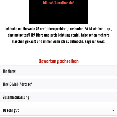
https://bierothek.de/
Mar
19.01.2018
TOP
ich habe mittlerweile 75 craft biere probiert, Lowlander IPA ist einfacht top ,
eine meine top5 IPA Biere und preis leistung genial, habe schon mehrere
Flaschen gekauft und immer wenn ich es aufmache, sage ich wow!!!
Bewertung schreiben