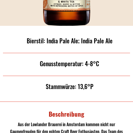
Bierstil: India Pale Ale; India Pale Ale
Genusstemperatur: 4-8°C
Stammwürze: 13,6°P
Beschreibung
Aus der Lowlander Brauerei in Amsterdam kommen nicht nur
Gaumenfreuden für den echten Craft Beer Enthusiasten. Das Team des