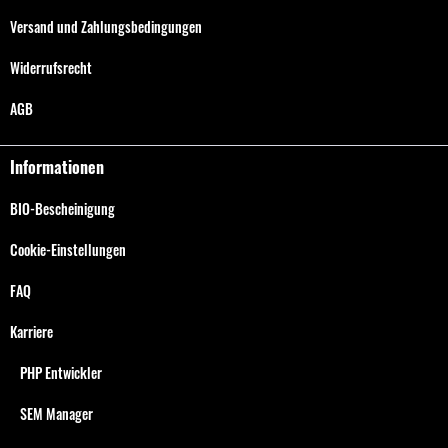
Versand und Zahlungsbedingungen
Widerrufsrecht
AGB
Informationen
BIO-Bescheinigung
Cookie-Einstellungen
FAQ
Karriere
PHP Entwickler
SEM Manager