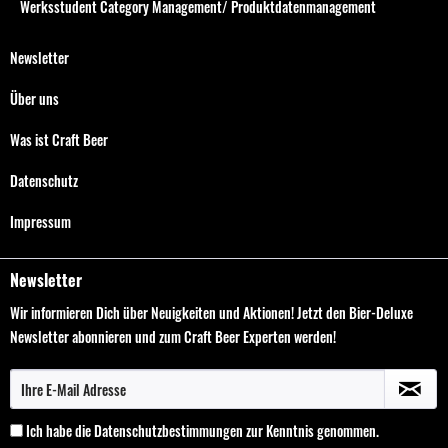
Werksstudent Category Management/ Produktdatenmanagement
Newsletter
Über uns
Was ist Craft Beer
Datenschutz
Impressum
Newsletter
Wir informieren Dich über Neuigkeiten und Aktionen! Jetzt den Bier-Deluxe
Newsletter abonnieren und zum Craft Beer Experten werden!
Ich habe die
Datenschutzbestimmungen
zur Kenntnis genommen.