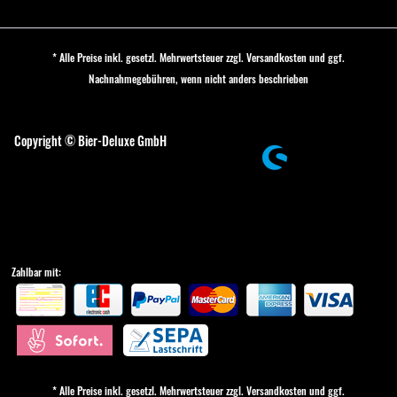
* Alle Preise inkl. gesetzl. Mehrwertsteuer zzgl.
Versandkosten
und ggf.
Nachnahmegebühren, wenn nicht anders beschrieben
Cookie-Einstellungen
Copyright © Bier-Deluxe GmbH
Zahlbar mit:
* Alle Preise inkl. gesetzl. Mehrwertsteuer zzgl.
Versandkosten
und ggf.