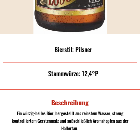
Bierstil: Pilsner
Stammwürze: 12,4°P
Beschreibung
Ein würzig-helles Bier, hergestellt aus reinstem Wasser, streng
kontrolliertem Gerstenmalz und außschließlich Aromahopfen aus der
Hallertau.