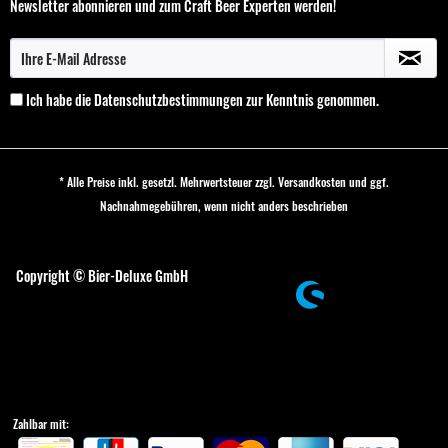
Newsletter abonnieren und zum Craft Beer Experten werden!
Ich habe die
Datenschutzbestimmungen
zur Kenntnis genommen.
* Alle Preise inkl. gesetzl. Mehrwertsteuer zzgl.
Versandkosten
und ggf.
Nachnahmegebühren, wenn nicht anders beschrieben
Cookie-Einstellungen
Copyright © Bier-Deluxe GmbH
Zahlbar mit: