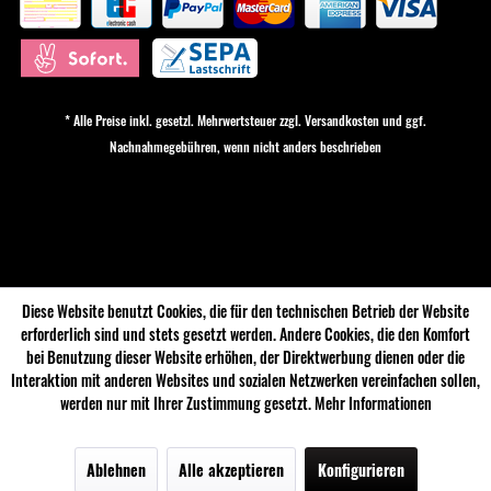
* Alle Preise inkl. gesetzl. Mehrwertsteuer zzgl.
Versandkosten
und ggf.
Nachnahmegebühren, wenn nicht anders beschrieben
Cookie-Einstellungen
Diese Website benutzt Cookies, die für den technischen Betrieb der Website
erforderlich sind und stets gesetzt werden. Andere Cookies, die den Komfort
bei Benutzung dieser Website erhöhen, der Direktwerbung dienen oder die
Interaktion mit anderen Websites und sozialen Netzwerken vereinfachen sollen,
werden nur mit Ihrer Zustimmung gesetzt.
Mehr Informationen
Ablehnen
Alle akzeptieren
Konfigurieren
Menü
Bier
Sale
Newsletter