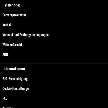
Händler-Shop
Partnerprogramm
Kontakt
Versand und Zahlungsbedingungen
Widerrufsrecht
AGB
Informationen
BIO-Bescheinigung
Cookie-Einstellungen
FAQ