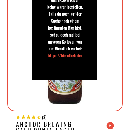
keine Waren bestellen.
Falls du noch auf der
Suche nach einem
bestimmten Bier bist,
schau doch mal bei
unseren Kollegen von
der Bierothek vorbei:
https://bierothek.de/
(
2
)
ANCHOR BREWING