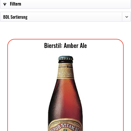
Filtern
Bierstil: Amber Ale