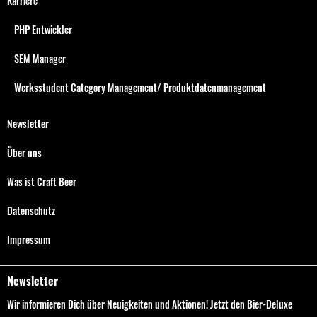
Karriere
PHP Entwickler
SEM Manager
Werksstudent Category Management/ Produktdatenmanagement
Newsletter
Über uns
Was ist Craft Beer
Datenschutz
Impressum
Newsletter
Wir informieren Dich über Neuigkeiten und Aktionen! Jetzt den Bier-Deluxe