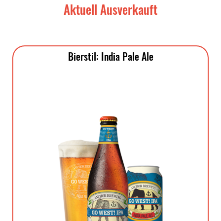
Aktuell Ausverkauft
Bierstil: India Pale Ale