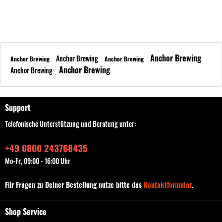
Anchor Brewing
Anchor Brewing
Anchor Brewing
Anchor Brewing
Anchor Brewing
Anchor Brewing
Support
Telefonische Unterstützung und Beratung unter:
+49 0800 243768435
Mo-Fr, 09:00 - 16:00 Uhr
Für Fragen zu Deiner Bestellung nutze bitte das
Kontaktformular
.
Shop Service