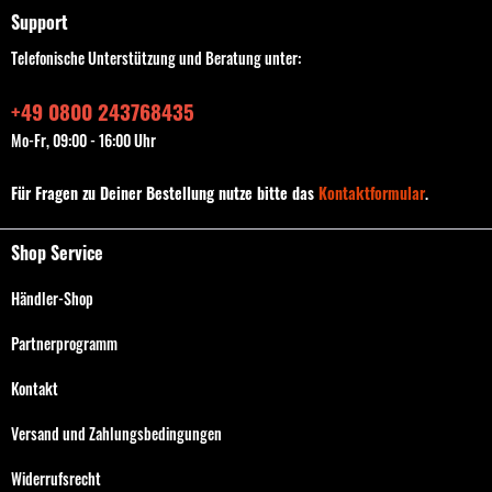
Support
Telefonische Unterstützung und Beratung unter:
+49 0800 243768435
Mo-Fr, 09:00 - 16:00 Uhr
Für Fragen zu Deiner Bestellung nutze bitte das
Kontaktformular
.
Shop Service
Händler-Shop
Partnerprogramm
Kontakt
Versand und Zahlungsbedingungen
Widerrufsrecht