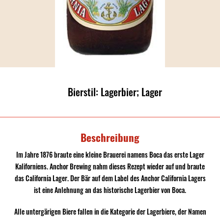
Bierstil: Lagerbier; Lager
Beschreibung
Im Jahre 1876 braute eine kleine Brauerei namens Boca das erste Lager
Kaliforniens. Anchor Brewing nahm dieses Rezept wieder auf und braute
das California Lager. Der Bär auf dem Label des Anchor California Lagers
ist eine Anlehnung an das historische Lagerbier von Boca.
Alle untergärigen Biere fallen in die Kategorie der Lagerbiere, der Namen