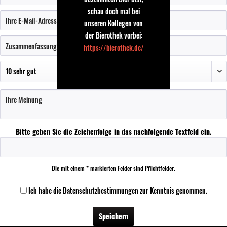
schau doch mal bei
unseren Kollegen von
der Bierothek vorbei:
https://bierothek.de/
Bitte geben Sie die Zeichenfolge in das nachfolgende Textfeld ein.
Die mit einem * markierten Felder sind Pflichtfelder.
Ich habe die
Datenschutzbestimmungen
zur Kenntnis genommen.
Speichern