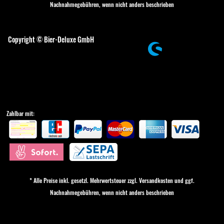
Nachnahmegebühren, wenn nicht anders beschrieben
Cookie-Einstellungen
Copyright © Bier-Deluxe GmbH
Zahlbar mit:
* Alle Preise inkl. gesetzl. Mehrwertsteuer zzgl.
Versandkosten
und ggf.
Nachnahmegebühren, wenn nicht anders beschrieben
Cookie-Einstellungen