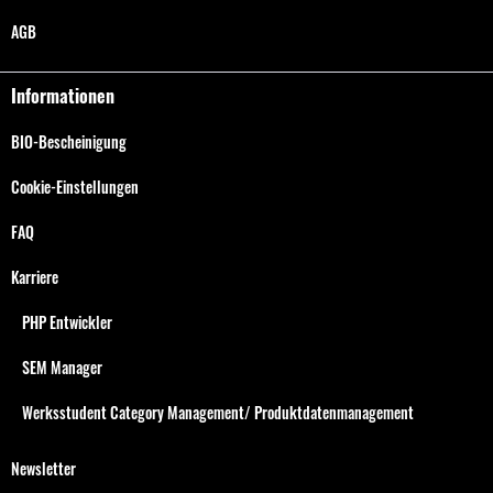
AGB
Informationen
BIO-Bescheinigung
Cookie-Einstellungen
FAQ
Karriere
PHP Entwickler
SEM Manager
Werksstudent Category Management/ Produktdatenmanagement
Newsletter