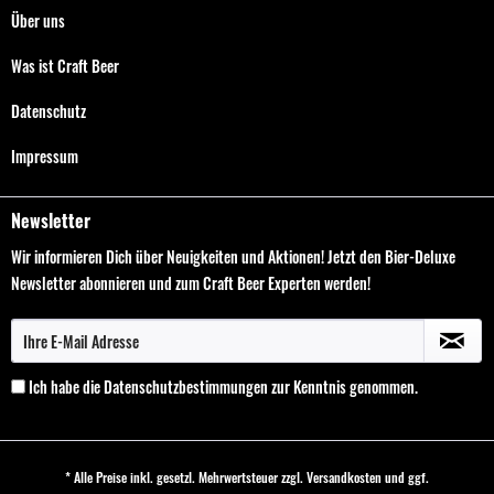
Über uns
Was ist Craft Beer
Datenschutz
Impressum
Newsletter
Wir informieren Dich über Neuigkeiten und Aktionen! Jetzt den Bier-Deluxe
Newsletter abonnieren und zum Craft Beer Experten werden!
Ich habe die
Datenschutzbestimmungen
zur Kenntnis genommen.
* Alle Preise inkl. gesetzl. Mehrwertsteuer zzgl.
Versandkosten
und ggf.