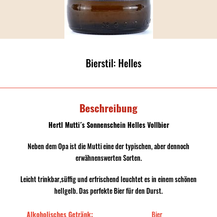
Bierstil: Helles
Beschreibung
Hertl Mutti´s Sonnenschein Helles Vollbier
Neben dem Opa ist die Mutti eine der typischen, aber dennoch
erwähnenswerten Sorten.
Leicht trinkbar,süffig und erfrischend leuchtet es in einem schönen
hellgelb. Das perfekte Bier für den Durst.
Alkoholisches Getränk:
Bier