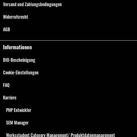
Versand und Zahlungsbedingungen
Widerrufsrecht
AGB
Informationen
BIO-Bescheinigung
Cookie-Einstellungen
FAQ
Karriere
PHP Entwickler
SEM Manager
Werksstudent Category Management/ Produktdatenmanagement