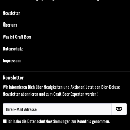
Newsletter
Über uns
Was ist Craft Beer
Datenschutz
Impressum
Newsletter
Wir informieren Dich über Neuigkeiten und Aktionen! Jetzt den Bier-Deluxe
Newsletter abonnieren und zum Craft Beer Experten werden!
Ich habe die
Datenschutzbestimmungen
zur Kenntnis genommen.