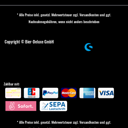
* Alle Preise inkl. gesetzl. Mehrwertsteuer zzgl.
Versandkosten
und ggf.
Nachnahmegebühren, wenn nicht anders beschrieben
Cookie-Einstellungen
Copyright © Bier-Deluxe GmbH
Zahlbar mit:
* Alle Preise inkl. gesetzl. Mehrwertsteuer zzgl.
Versandkosten
und ggf.