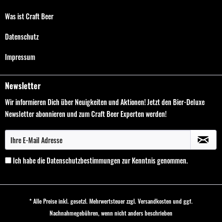
Was ist Craft Beer
Datenschutz
Impressum
Newsletter
Wir informieren Dich über Neuigkeiten und Aktionen! Jetzt den Bier-Deluxe
Newsletter abonnieren und zum Craft Beer Experten werden!
Ich habe die
Datenschutzbestimmungen
zur Kenntnis genommen.
* Alle Preise inkl. gesetzl. Mehrwertsteuer zzgl.
Versandkosten
und ggf.
Nachnahmegebühren, wenn nicht anders beschrieben