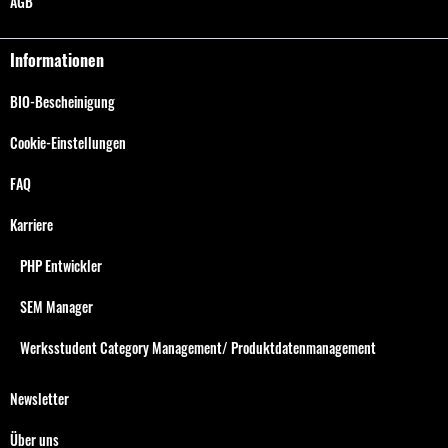
AGB
Informationen
BIO-Bescheinigung
Cookie-Einstellungen
FAQ
Karriere
PHP Entwickler
SEM Manager
Werksstudent Category Management/ Produktdatenmanagement
Newsletter
Über uns