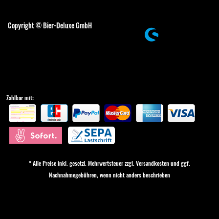
Cookie-Einstellungen
Copyright © Bier-Deluxe GmbH
Zahlbar mit:
* Alle Preise inkl. gesetzl. Mehrwertsteuer zzgl.
Versandkosten
und ggf.
Nachnahmegebühren, wenn nicht anders beschrieben
Cookie-Einstellungen