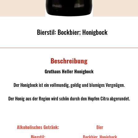
Bierstil: Bockbier; Honigbock
Beschreibung
Gruthaus Heller Honigbock
Der Honigbock ist ein vollmundig, goldig und blumiges Vergnügen.
Der Honig aus der Region wird schön durch den Hopfen Citra abgerundet.
Alkoholisches Getränk:
Bier
Bierstil:
Bockbier, Honigbock