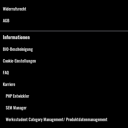
Widerrufsrecht
AGB
Informationen
BIO-Bescheinigung
Cookie-Einstellungen
FAQ
Karriere
PHP Entwickler
SEM Manager
Werksstudent Category Management/ Produktdatenmanagement