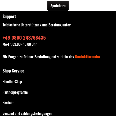
Speichern
Support
Telefonische Unterstützung und Beratung unter:
+49 0800 243768435
Mo-Fr, 09:00 - 16:00 Uhr
Für Fragen zu Deiner Bestellung nutze bitte das
Kontaktformular
.
Shop Service
Händler-Shop
Partnerprogramm
Kontakt
Versand und Zahlungsbedingungen