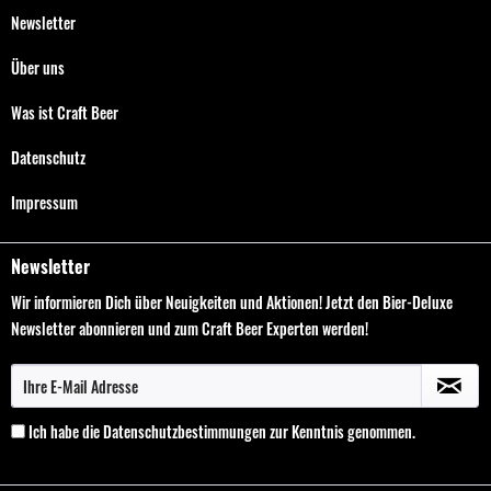
Newsletter
Über uns
Was ist Craft Beer
Datenschutz
Impressum
Newsletter
Wir informieren Dich über Neuigkeiten und Aktionen! Jetzt den Bier-Deluxe
Newsletter abonnieren und zum Craft Beer Experten werden!
Ich habe die
Datenschutzbestimmungen
zur Kenntnis genommen.