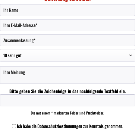
Bitte geben Sie die Zeichenfolge in das nachfolgende Textfeld ein.
Die mit einem * markierten Felder sind Pflichtfelder.
Ich habe die
Datenschutzbestimmungen
zur Kenntnis genommen.