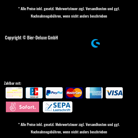
* Alle Preise inkl. gesetzl. Mehrwertsteuer zzgl.
Versandkosten
und ggf.
Nachnahmegebühren, wenn nicht anders beschrieben
Cookie-Einstellungen
Copyright © Bier-Deluxe GmbH
Zahlbar mit:
* Alle Preise inkl. gesetzl. Mehrwertsteuer zzgl.
Versandkosten
und ggf.
Nachnahmegebühren, wenn nicht anders beschrieben