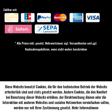
Zahlbar mit:
* Alle Preise inkl. gesetzl. Mehrwertsteuer zzgl.
Versandkosten
und ggf.
Nachnahmegebühren, wenn nicht anders beschrieben
Cookie-Einstellungen
Diese Website benutzt Cookies, die für den technischen Betrieb der Website
erforderlich sind und stets gesetzt werden. Andere Cookies, die den Komfort
bei Benutzung dieser Website erhöhen, der Direktwerbung dienen oder die
Interaktion mit anderen Websites und sozialen Netzwerken vereinfachen sollen,
werden nur mit Ihrer Zustimmung gesetzt.
Mehr Informationen