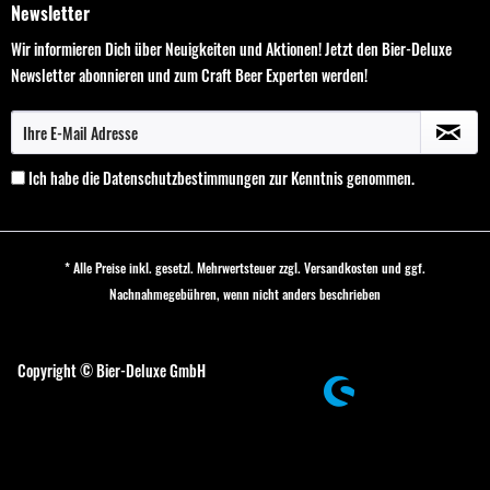
Newsletter
Wir informieren Dich über Neuigkeiten und Aktionen! Jetzt den Bier-Deluxe
Newsletter abonnieren und zum Craft Beer Experten werden!
Ich habe die
Datenschutzbestimmungen
zur Kenntnis genommen.
* Alle Preise inkl. gesetzl. Mehrwertsteuer zzgl.
Versandkosten
und ggf.
Nachnahmegebühren, wenn nicht anders beschrieben
Cookie-Einstellungen
Copyright © Bier-Deluxe GmbH