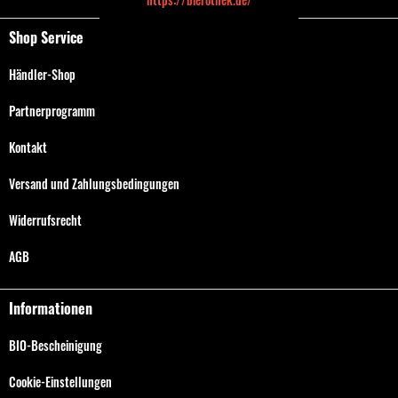
Shop Service
Händler-Shop
Partnerprogramm
Kontakt
Versand und Zahlungsbedingungen
Widerrufsrecht
AGB
Informationen
BIO-Bescheinigung
Cookie-Einstellungen