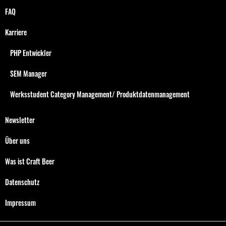
FAQ
Karriere
PHP Entwickler
SEM Manager
Werksstudent Category Management/ Produktdatenmanagement
Newsletter
Über uns
Was ist Craft Beer
Datenschutz
Impressum