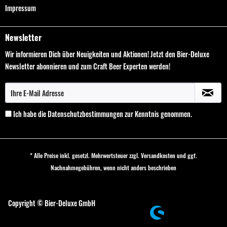
Impressum
Newsletter
Wir informieren Dich über Neuigkeiten und Aktionen! Jetzt den Bier-Deluxe
Newsletter abonnieren und zum Craft Beer Experten werden!
Ich habe die
Datenschutzbestimmungen
zur Kenntnis genommen.
* Alle Preise inkl. gesetzl. Mehrwertsteuer zzgl.
Versandkosten
und ggf.
Nachnahmegebühren, wenn nicht anders beschrieben
Cookie-Einstellungen
Copyright © Bier-Deluxe GmbH