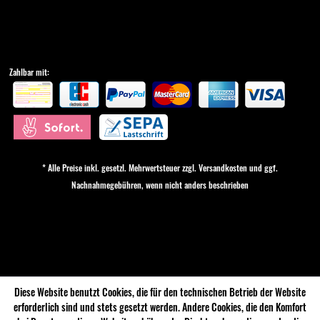
Zahlbar mit:
* Alle Preise inkl. gesetzl. Mehrwertsteuer zzgl.
Versandkosten
und ggf.
Nachnahmegebühren, wenn nicht anders beschrieben
Cookie-Einstellungen
Diese Website benutzt Cookies, die für den technischen Betrieb der Website
erforderlich sind und stets gesetzt werden. Andere Cookies, die den Komfort