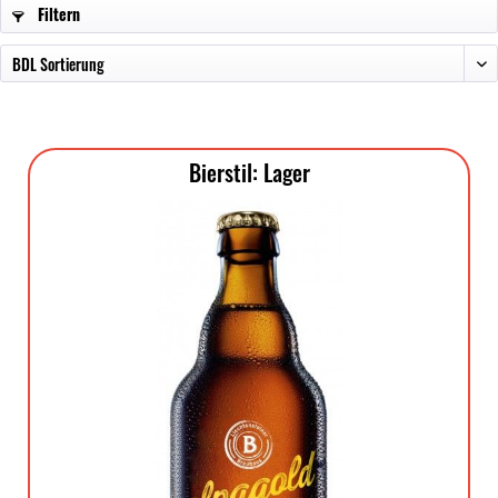
Filtern
Bierstil: Lager