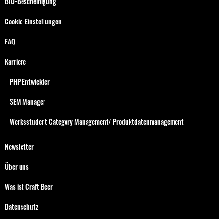
BIO-Bescheinigung
Cookie-Einstellungen
FAQ
Karriere
PHP Entwickler
SEM Manager
Werksstudent Category Management/ Produktdatenmanagement
Newsletter
Über uns
Was ist Craft Beer
Datenschutz