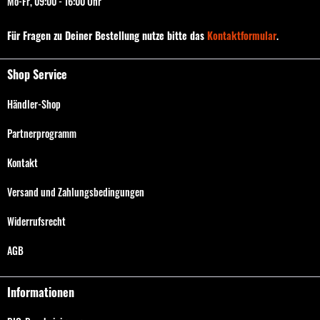
Mo-Fr, 09:00 - 16:00 Uhr
Für Fragen zu Deiner Bestellung nutze bitte das
Kontaktformular
.
Shop Service
Händler-Shop
Partnerprogramm
Kontakt
Versand und Zahlungsbedingungen
Widerrufsrecht
AGB
Informationen