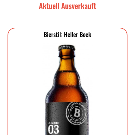
Aktuell Ausverkauft
Bierstil: Heller Bock