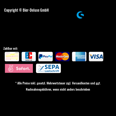
Cookie-Einstellungen
Copyright © Bier-Deluxe GmbH
Zahlbar mit:
* Alle Preise inkl. gesetzl. Mehrwertsteuer zzgl.
Versandkosten
und ggf.
Nachnahmegebühren, wenn nicht anders beschrieben
Cookie-Einstellungen