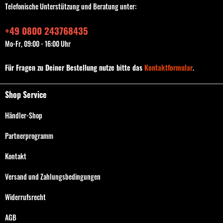
Telefonische Unterstützung und Beratung unter:
+49 0800 243768435
Mo-Fr, 09:00 - 16:00 Uhr
Für Fragen zu Deiner Bestellung nutze bitte das
Kontaktformular
.
Shop Service
Händler-Shop
Partnerprogramm
Kontakt
Versand und Zahlungsbedingungen
Widerrufsrecht
AGB