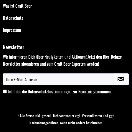
Was ist Craft Beer
Datenschutz
Impressum
Newsletter
Wir informieren Dich über Neuigkeiten und Aktionen! Jetzt den Bier-Deluxe
Newsletter abonnieren und zum Craft Beer Experten werden!
Ich habe die
Datenschutzbestimmungen
zur Kenntnis genommen.
* Alle Preise inkl. gesetzl. Mehrwertsteuer zzgl.
Versandkosten
und ggf.
Nachnahmegebühren, wenn nicht anders beschrieben