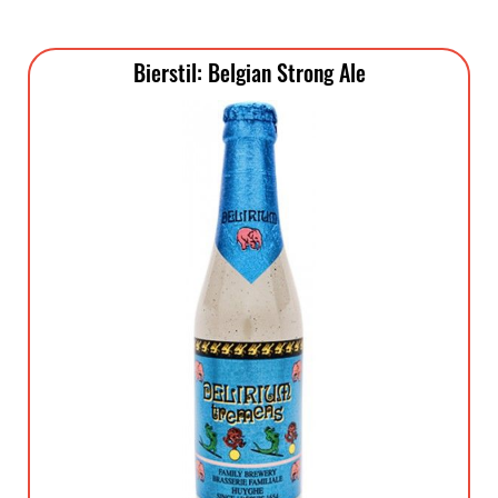
Bierstil: Belgian Strong Ale