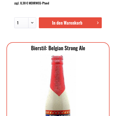
zzgl. 0,30 € MEHRWEG-Pfand
In den Warenkorb
Bierstil: Belgian Strong Ale