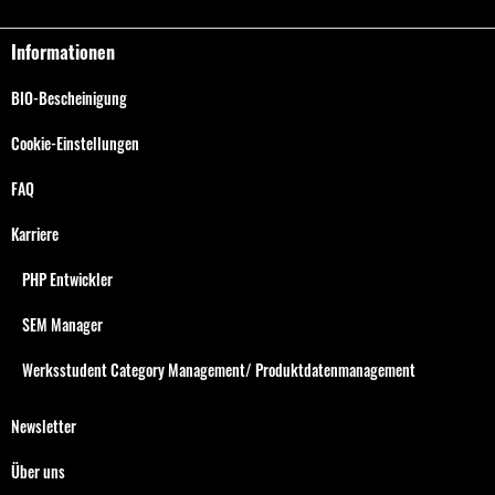
Informationen
BIO-Bescheinigung
Cookie-Einstellungen
FAQ
Karriere
PHP Entwickler
SEM Manager
Werksstudent Category Management/ Produktdatenmanagement
Newsletter
Über uns