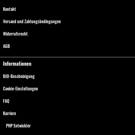
Kontakt
Versand und Zahlungsbedingungen
Widerrufsrecht
AGB
Informationen
BIO-Bescheinigung
Cookie-Einstellungen
FAQ
Karriere
PHP Entwickler