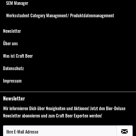
SEM Manager
Werksstudent Category Management/ Produktdatenmanagement
Newsletter
Über uns
Was ist Craft Beer
Datenschutz
Impressum
Newsletter
Wir informieren Dich über Neuigkeiten und Aktionen! Jetzt den Bier-Deluxe
Newsletter abonnieren und zum Craft Beer Experten werden!