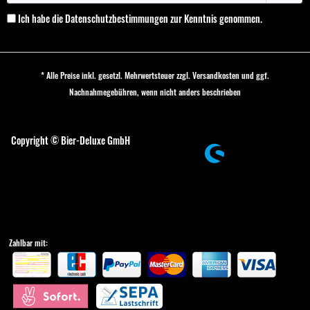
Ich habe die
Datenschutzbestimmungen
zur Kenntnis genommen.
* Alle Preise inkl. gesetzl. Mehrwertsteuer zzgl.
Versandkosten
und ggf.
Nachnahmegebühren, wenn nicht anders beschrieben
Cookie-Einstellungen
Copyright © Bier-Deluxe GmbH
Zahlbar mit: