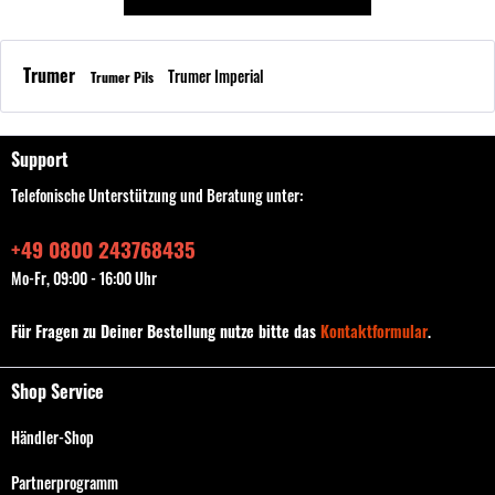
Trumer
Trumer Imperial
Trumer Pils
Support
Telefonische Unterstützung und Beratung unter:
+49 0800 243768435
Mo-Fr, 09:00 - 16:00 Uhr
Für Fragen zu Deiner Bestellung nutze bitte das
Kontaktformular
.
Shop Service
Händler-Shop
Partnerprogramm