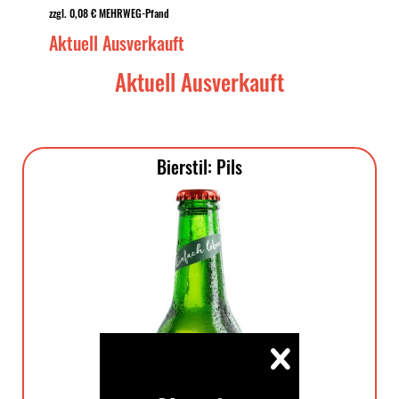
zzgl. 0,08 € MEHRWEG-Pfand
Aktuell Ausverkauft
Aktuell Ausverkauft
Bierstil: Pils