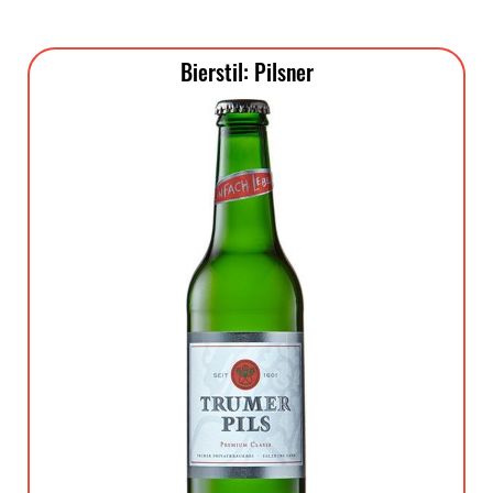
Bierstil: Pilsner