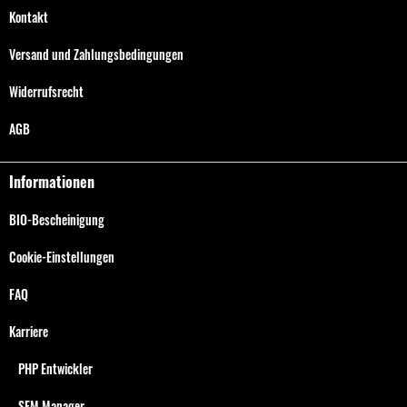
Kontakt
Versand und Zahlungsbedingungen
Widerrufsrecht
AGB
Informationen
BIO-Bescheinigung
Cookie-Einstellungen
FAQ
Karriere
PHP Entwickler
SEM Manager