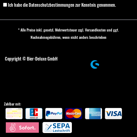
Ich habe die
Datenschutzbestimmungen
zur Kenntnis genommen.
* Alle Preise inkl. gesetzl. Mehrwertsteuer zzgl.
Versandkosten
und ggf.
Nachnahmegebühren, wenn nicht anders beschrieben
Cookie-Einstellungen
Copyright © Bier-Deluxe GmbH
Zahlbar mit: