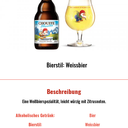
Bierstil: Weissbier
Beschreibung
Eine Weißbierspezialität, leicht würzig mit Zitrusnoten.
Alkoholisches Getränk:
Bier
Bierstil:
Weissbier