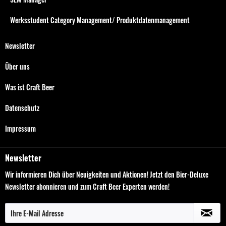
Werksstudent Category Management/ Produktdatenmanagement
Newsletter
Über uns
Was ist Craft Beer
Datenschutz
Impressum
Newsletter
Wir informieren Dich über Neuigkeiten und Aktionen! Jetzt den Bier-Deluxe
Newsletter abonnieren und zum Craft Beer Experten werden!