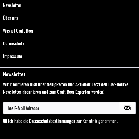
Newsletter
Über uns
Was ist Craft Beer
Datenschutz
Impressum
Newsletter
Wir informieren Dich über Neuigkeiten und Aktionen! Jetzt den Bier-Deluxe
Newsletter abonnieren und zum Craft Beer Experten werden!
Ich habe die
Datenschutzbestimmungen
zur Kenntnis genommen.