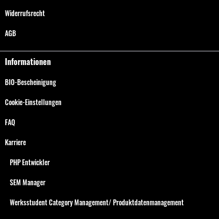
Widerrufsrecht
AGB
Informationen
BIO-Bescheinigung
Cookie-Einstellungen
FAQ
Karriere
PHP Entwickler
SEM Manager
Werksstudent Category Management/ Produktdatenmanagement