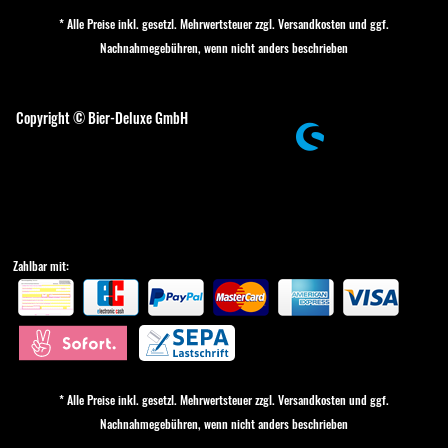
* Alle Preise inkl. gesetzl. Mehrwertsteuer zzgl.
Versandkosten
und ggf.
Nachnahmegebühren, wenn nicht anders beschrieben
Cookie-Einstellungen
Copyright © Bier-Deluxe GmbH
Zahlbar mit:
* Alle Preise inkl. gesetzl. Mehrwertsteuer zzgl.
Versandkosten
und ggf.
Nachnahmegebühren, wenn nicht anders beschrieben