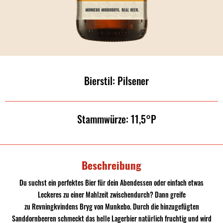
Bierstil: Pilsener
Stammwürze: 11,5°P
Beschreibung
Du suchst ein perfektes Bier für dein Abendessen oder einfach etwas
Leckeres zu einer Mahlzeit zwischendurch? Dann greife
zu
Revningkvindens Bryg
von Munkebo. Durch die hinzugefügten
Sanddornbeeren schmeckt das helle Lagerbier natürlich fruchtig und wird