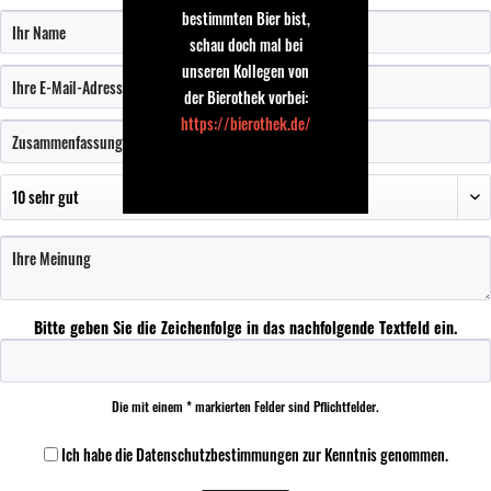
bestimmten Bier bist,
schau doch mal bei
unseren Kollegen von
der Bierothek vorbei:
https://bierothek.de/
Bitte geben Sie die Zeichenfolge in das nachfolgende Textfeld ein.
Die mit einem * markierten Felder sind Pflichtfelder.
Ich habe die
Datenschutzbestimmungen
zur Kenntnis genommen.