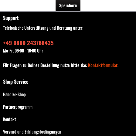
Speichern
Support
Telefonische Unterstützung und Beratung unter:
+49 0800 243768435
Mo-Fr, 09:00 - 16:00 Uhr
Für Fragen zu Deiner Bestellung nutze bitte das
Kontaktformular
.
Shop Service
Händler-Shop
Partnerprogramm
Kontakt
Versand und Zahlungsbedingungen