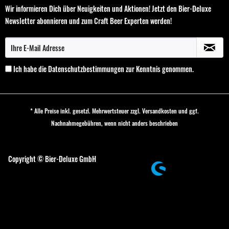
Wir informieren Dich über Neuigkeiten und Aktionen! Jetzt den Bier-Deluxe
Newsletter abonnieren und zum Craft Beer Experten werden!
Ich habe die
Datenschutzbestimmungen
zur Kenntnis genommen.
* Alle Preise inkl. gesetzl. Mehrwertsteuer zzgl.
Versandkosten
und ggf.
Nachnahmegebühren, wenn nicht anders beschrieben
Cookie-Einstellungen
Copyright © Bier-Deluxe GmbH