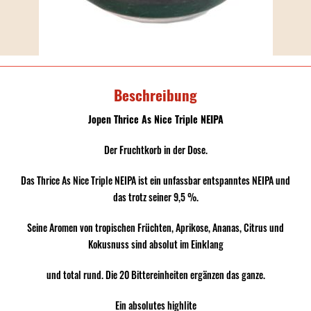
Beschreibung
Jopen Thrice As Nice Triple NEIPA
Der Fruchtkorb in der Dose.
Das Thrice As Nice Triple NEIPA ist ein unfassbar entspanntes NEIPA und
das trotz seiner 9,5 %.
Seine Aromen von tropischen Früchten, Aprikose, Ananas, Citrus und
Kokusnuss sind absolut im Einklang
und total rund. Die 20 Bittereinheiten ergänzen das ganze.
Ein absolutes highlite