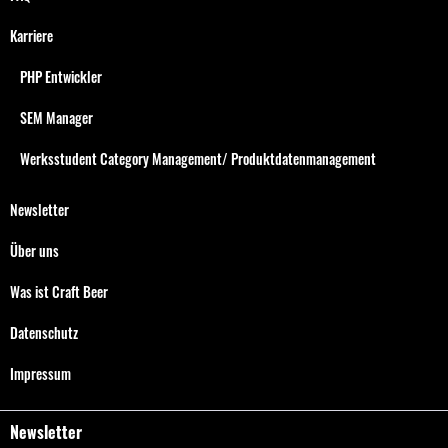
Karriere
PHP Entwickler
SEM Manager
Werksstudent Category Management/ Produktdatenmanagement
Newsletter
Über uns
Was ist Craft Beer
Datenschutz
Impressum
Newsletter