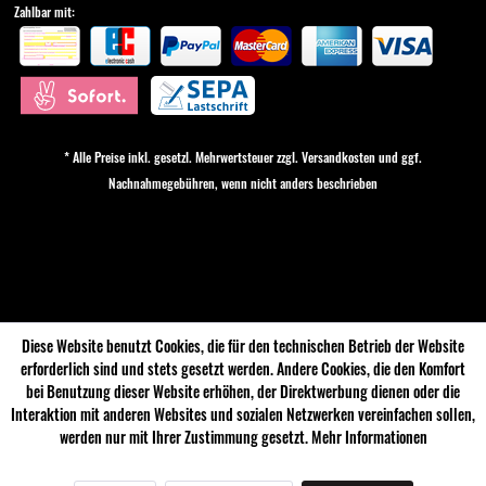
Zahlbar mit:
* Alle Preise inkl. gesetzl. Mehrwertsteuer zzgl.
Versandkosten
und ggf.
Nachnahmegebühren, wenn nicht anders beschrieben
Cookie-Einstellungen
Diese Website benutzt Cookies, die für den technischen Betrieb der Website
erforderlich sind und stets gesetzt werden. Andere Cookies, die den Komfort
bei Benutzung dieser Website erhöhen, der Direktwerbung dienen oder die
Interaktion mit anderen Websites und sozialen Netzwerken vereinfachen sollen,
werden nur mit Ihrer Zustimmung gesetzt.
Mehr Informationen