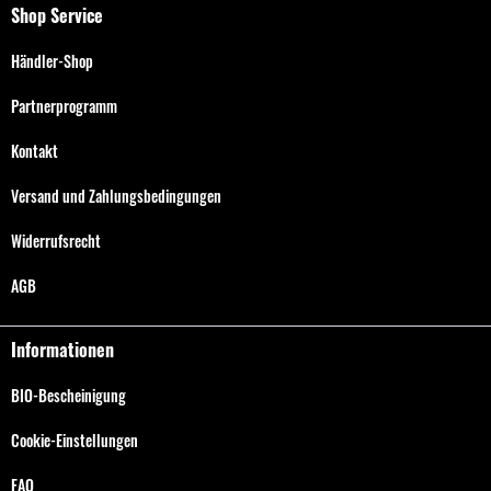
Shop Service
Händler-Shop
Partnerprogramm
Kontakt
Versand und Zahlungsbedingungen
Widerrufsrecht
AGB
Informationen
BIO-Bescheinigung
Cookie-Einstellungen
FAQ