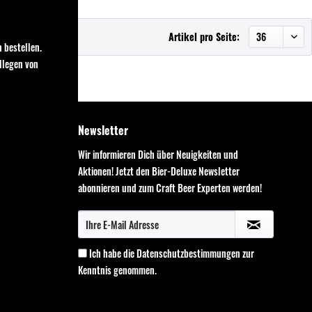
Artikel pro Seite:
 bestellen.
llegen von
Newsletter
Wir informieren Dich über Neuigkeiten und
Aktionen! Jetzt den Bier-Deluxe Newsletter
abonnieren und zum Craft Beer Experten werden!
Ich habe die
Datenschutzbestimmungen
zur
Kenntnis genommen.