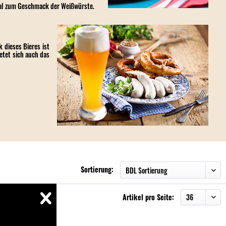
ideal zum Geschmack der Weißwürste.
 dieses Bieres ist
ietet sich auch das
Sortierung:
Artikel pro Seite: