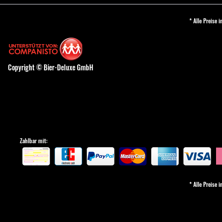
* Alle Preise 
Copyright © Bier-Deluxe GmbH
Zahlbar mit:
* Alle Preise 