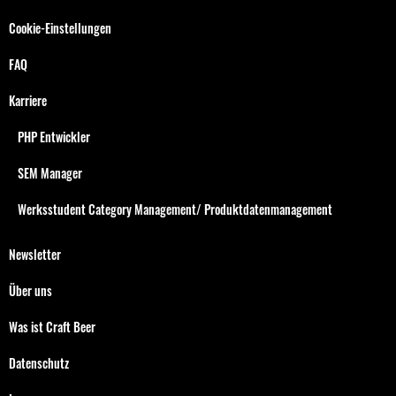
Cookie-Einstellungen
FAQ
Karriere
PHP Entwickler
SEM Manager
Werksstudent Category Management/ Produktdatenmanagement
Newsletter
Über uns
Was ist Craft Beer
Datenschutz