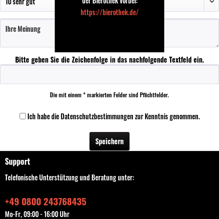
der Bierothek vorbei:
https://bierothek.de/
Bitte geben Sie die Zeichenfolge in das nachfolgende Textfeld ein.
Die mit einem * markierten Felder sind Pflichtfelder.
Ich habe die
Datenschutzbestimmungen
zur Kenntnis genommen.
Speichern
Support
Telefonische Unterstützung und Beratung unter:
+49 0800 243768435
Mo-Fr, 09:00 - 16:00 Uhr