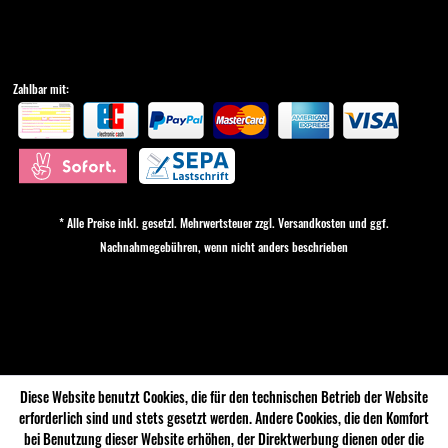
Zahlbar mit:
* Alle Preise inkl. gesetzl. Mehrwertsteuer zzgl.
Versandkosten
und ggf.
Nachnahmegebühren, wenn nicht anders beschrieben
Cookie-Einstellungen
Diese Website benutzt Cookies, die für den technischen Betrieb der Website
erforderlich sind und stets gesetzt werden. Andere Cookies, die den Komfort
bei Benutzung dieser Website erhöhen, der Direktwerbung dienen oder die