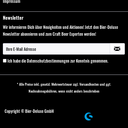
Impressum
Newsletter
Wir informieren Dich über Neuigkeiten und Aktionen! Jetzt den Bier-Deluxe
Newsletter abonnieren und zum Craft Beer Experten werden!
Ich habe die
Datenschutzbestimmungen
zur Kenntnis genommen.
* Alle Preise inkl. gesetzl. Mehrwertsteuer zzgl.
Versandkosten
und ggf.
Nachnahmegebühren, wenn nicht anders beschrieben
Cookie-Einstellungen
Copyright © Bier-Deluxe GmbH