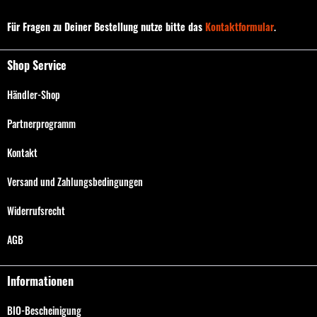
Für Fragen zu Deiner Bestellung nutze bitte das
Kontaktformular
.
Shop Service
Händler-Shop
Partnerprogramm
Kontakt
Versand und Zahlungsbedingungen
Widerrufsrecht
AGB
Informationen
BIO-Bescheinigung