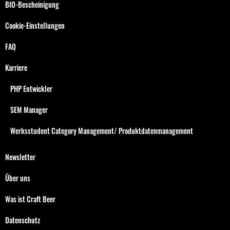
BIO-Bescheinigung
Cookie-Einstellungen
FAQ
Karriere
PHP Entwickler
SEM Manager
Werksstudent Category Management/ Produktdatenmanagement
Newsletter
Über uns
Was ist Craft Beer
Datenschutz