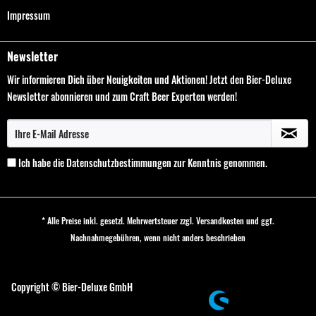
Impressum
Newsletter
Wir informieren Dich über Neuigkeiten und Aktionen! Jetzt den Bier-Deluxe
Newsletter abonnieren und zum Craft Beer Experten werden!
Ich habe die
Datenschutzbestimmungen
zur Kenntnis genommen.
* Alle Preise inkl. gesetzl. Mehrwertsteuer zzgl.
Versandkosten
und ggf.
Nachnahmegebühren, wenn nicht anders beschrieben
Cookie-Einstellungen
Copyright © Bier-Deluxe GmbH