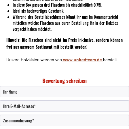
In diese Box passen drei Flaschen bis einschließlich 0,75l.
Ideal als hochwertiges Geschenk
Während des Bestellabschlusses könnt ihr uns im Kommentarfeld
mitteilen welche Flaschen aus eurer Bestellung ihr in der Holzbox
verpackt haben möchtet.
Hinweis: Die Flaschen sind nicht im Preis inklusive, sondern können
frei aus unserem Sortiment mit bestellt werden!
Unsere Holzkisten werden von
www.unitedteam.de
herstellt.
Bewertung schreiben