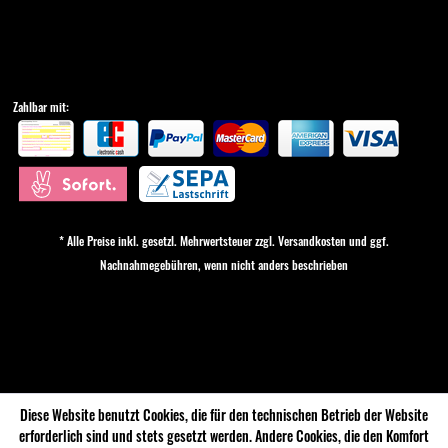
Zahlbar mit:
* Alle Preise inkl. gesetzl. Mehrwertsteuer zzgl.
Versandkosten
und ggf.
Nachnahmegebühren, wenn nicht anders beschrieben
Cookie-Einstellungen
Diese Website benutzt Cookies, die für den technischen Betrieb der Website
erforderlich sind und stets gesetzt werden. Andere Cookies, die den Komfort