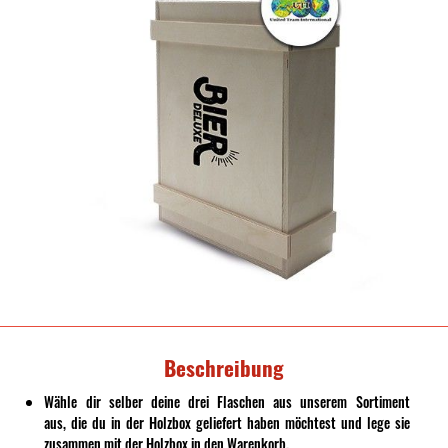
Beschreibung
Wähle dir selber deine drei Flaschen aus unserem Sortiment
aus, die du in der Holzbox geliefert haben möchtest
und lege sie
zusammen mit der H
olzbox in den Warenkorb.